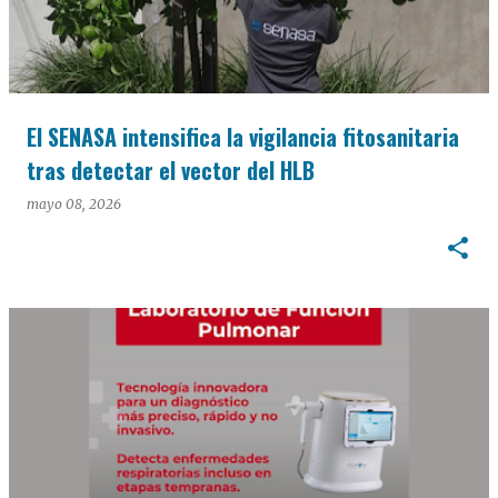
El SENASA intensifica la vigilancia fitosanitaria
tras detectar el vector del HLB
mayo 08, 2026