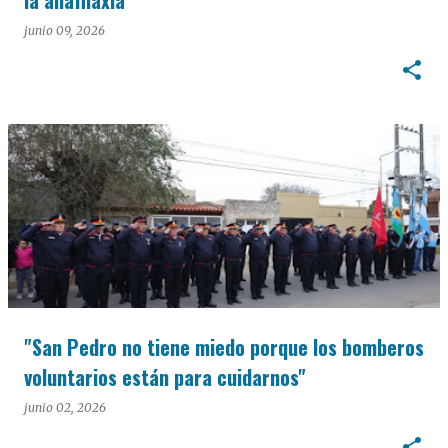
la anafilaxia
junio 09, 2026
"San Pedro no tiene miedo porque los bomberos
voluntarios están para cuidarnos"
junio 02, 2026