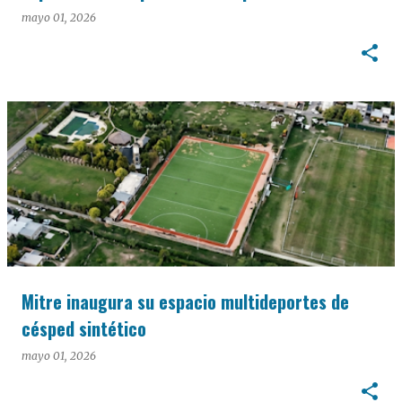
mayo 01, 2026
Mitre inaugura su espacio multideportes de
césped sintético
mayo 01, 2026