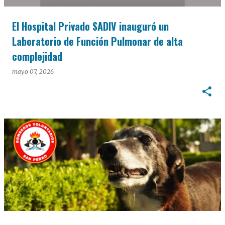
El Hospital Privado SADIV inauguró un
Laboratorio de Función Pulmonar de alta
complejidad
mayo 07, 2026