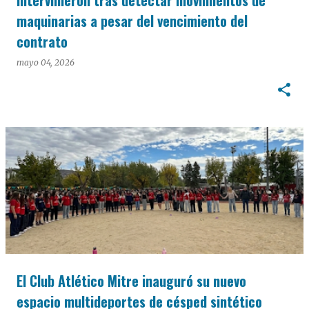
intervinieron tras detectar movimientos de
maquinarias a pesar del vencimiento del
contrato
mayo 04, 2026
El Club Atlético Mitre inauguró su nuevo
espacio multideportes de césped sintético