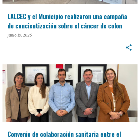
LALCEC y el Municipio realizaron una campaña
de concientización sobre el cáncer de colon
junio 10, 2026
Convenio de colaboración sanitaria entre el