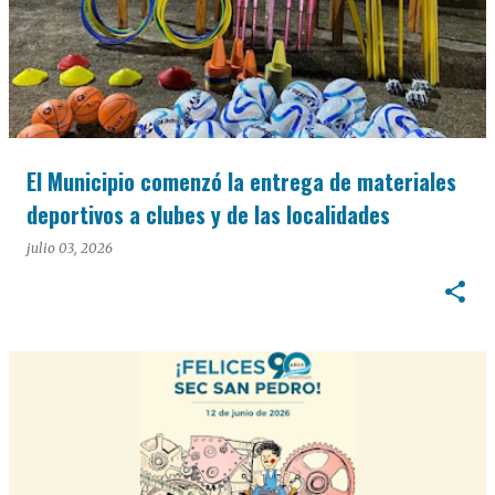
El Municipio comenzó la entrega de materiales
deportivos a clubes y de las localidades
julio 03, 2026