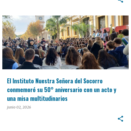
El Instituto Nuestra Señora del Socorro
conmemoró su 50° aniversario con un acto y
una misa multitudinarios
junio 02, 2026