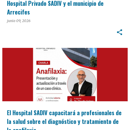
Hospital Privado SADIV y el municipio de
Arrecifes
junio 09, 2026
El Hospital SADIV capacitará a profesionales de
la salud sobre el diagnóstico y tratamiento de