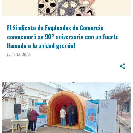
El Sindicato de Empleados de Comercio
conmemoró su 90° aniversario con un fuerte
llamado a la unidad gremial
junio 12, 2026