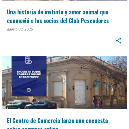
Una historia de instinto y amor animal que
conmovió a los socios del Club Pescadores
agosto 02, 2026
El Centro de Comercio lanza una encuesta