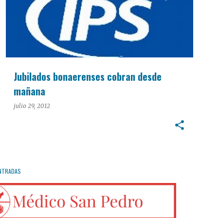
Jubilados bonaerenses cobran desde
mañana
julio 29, 2012
NTRADAS