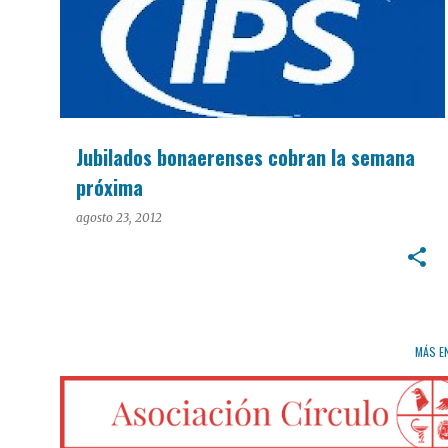
Jubilados bonaerenses cobran la semana
próxima
agosto 23, 2012
MÁS E