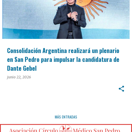
Consolidación Argentina realizará un plenario
en San Pedro para impulsar la candidatura de
Dante Gebel
junio 22, 2026
MÁS ENTRADAS