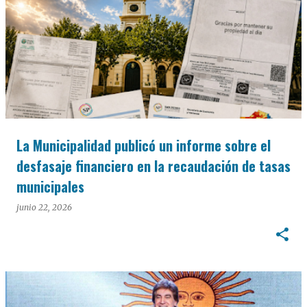
La Municipalidad publicó un informe sobre el
desfasaje financiero en la recaudación de tasas
municipales
junio 22, 2026