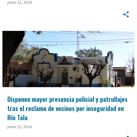
junio 22, 2026
Disponen mayor presencia policial y patrullajes
tras el reclamo de vecinos por inseguridad en
Río Tala
junio 22, 2026