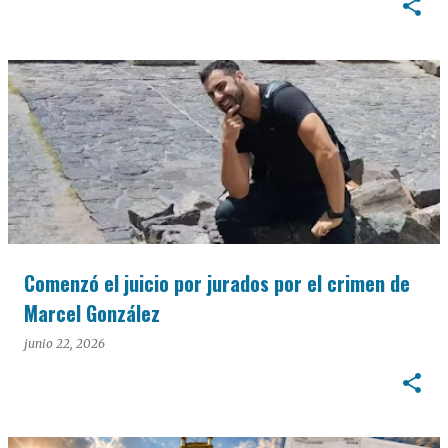
Comenzó el juicio por jurados por el crimen de
Marcel González
junio 22, 2026