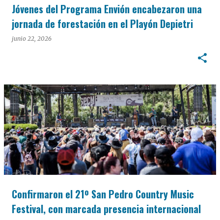
Jóvenes del Programa Envión encabezaron una
jornada de forestación en el Playón Depietri
junio 22, 2026
Confirmaron el 21º San Pedro Country Music
Festival, con marcada presencia internacional