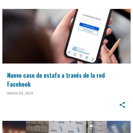
Nuevo caso de estafa a través de la red
Facebook
marzo 03, 2024