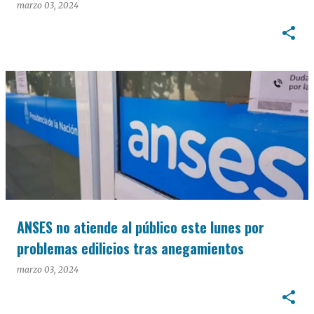
marzo 03, 2024
ANSES no atiende al público este lunes por
problemas edilicios tras anegamientos
marzo 03, 2024