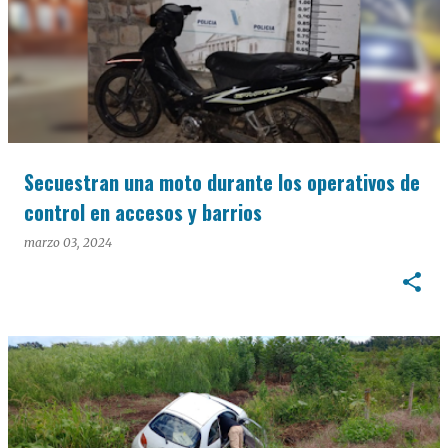
Secuestran una moto durante los operativos de
control en accesos y barrios
marzo 03, 2024