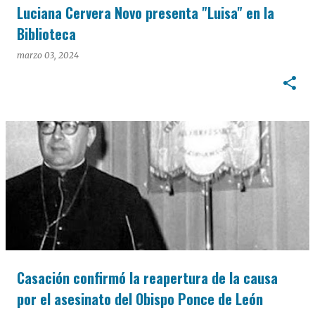
Luciana Cervera Novo presenta "Luisa" en la
Biblioteca
marzo 03, 2024
Casación confirmó la reapertura de la causa
por el asesinato del Obispo Ponce de León