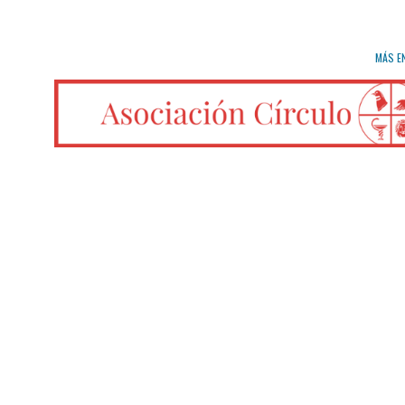
MÁS E