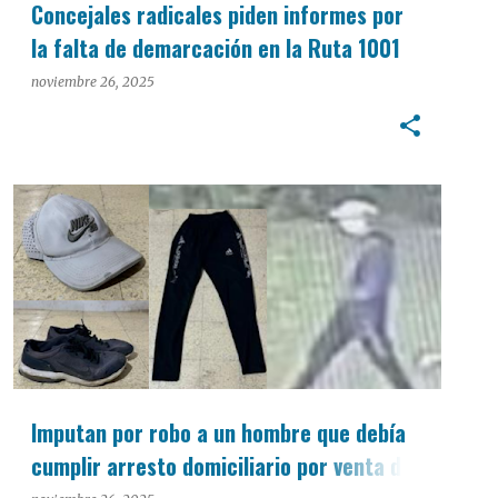
Concejales radicales piden informes por
la falta de demarcación en la Ruta 1001
noviembre 26, 2025
Imputan por robo a un hombre que debía
cumplir arresto domiciliario por venta de