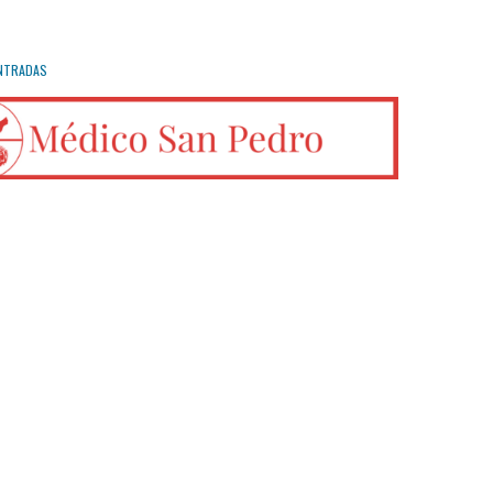
NTRADAS