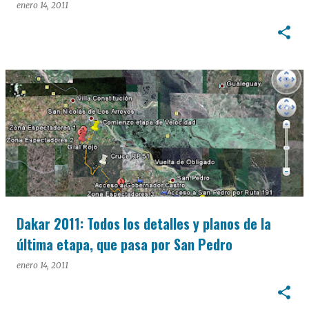
enero 14, 2011
Dakar 2011: Todos los detalles y planos de la
última etapa, que pasa por San Pedro
enero 14, 2011