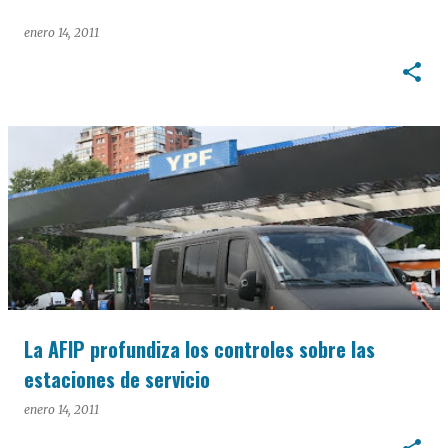
enero 14, 2011
La AFIP profundiza los controles sobre las
estaciones de servicio
enero 14, 2011