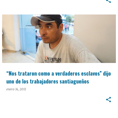
“Nos trataron como a verdaderos esclavos” dijo
uno de los trabajadores santiagueños
enero 14, 2011