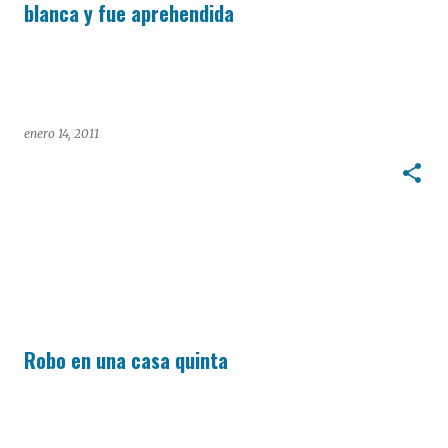
blanca y fue aprehendida
enero 14, 2011
Robo en una casa quinta