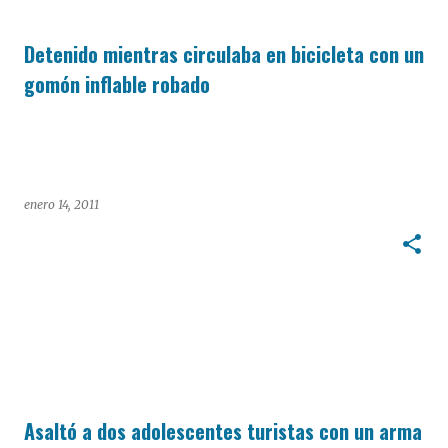
Detenido mientras circulaba en bicicleta con un
gomón inflable robado
enero 14, 2011
Asaltó a dos adolescentes turistas con un arma