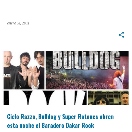
enero 14, 2011
Cielo Razzo, Bulldog y Super Ratones abren
esta noche el Baradero Dakar Rock