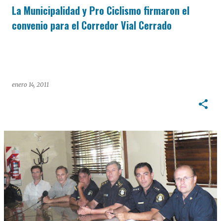
La Municipalidad y Pro Ciclismo firmaron el
convenio para el Corredor Vial Cerrado
enero 14, 2011