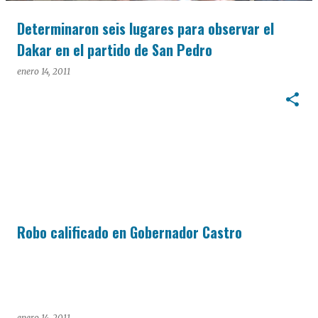
Determinaron seis lugares para observar el
Dakar en el partido de San Pedro
enero 14, 2011
Robo calificado en Gobernador Castro
enero 14, 2011