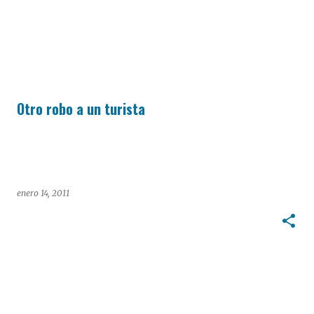
Otro robo a un turista
enero 14, 2011