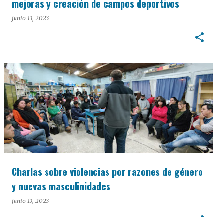
mejoras y creación de campos deportivos
junio 13, 2023
Charlas sobre violencias por razones de género
y nuevas masculinidades
junio 13, 2023