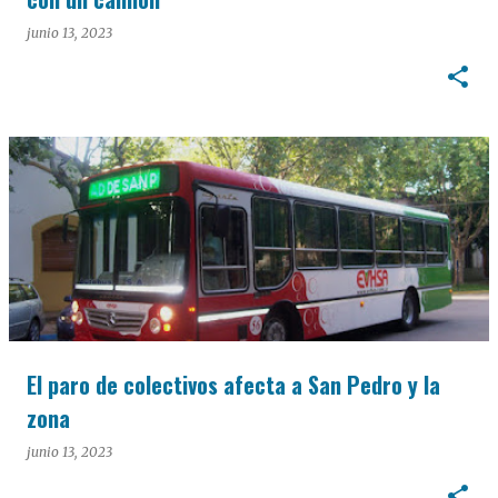
junio 13, 2023
El paro de colectivos afecta a San Pedro y la
zona
junio 13, 2023