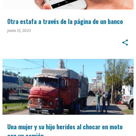
Otra estafa a través de la página de un banco
junio 13, 2023
Una mujer y su hijo heridos al chocar en moto
con un camión