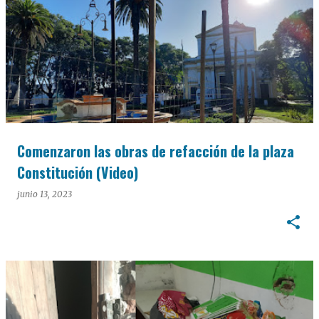
Comenzaron las obras de refacción de la plaza
Constitución (Video)
junio 13, 2023