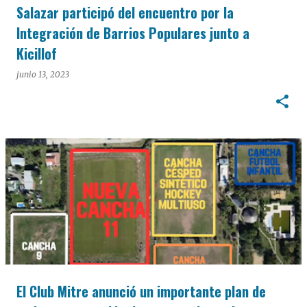
Salazar participó del encuentro por la
Integración de Barrios Populares junto a
Kicillof
junio 13, 2023
El Club Mitre anunció un importante plan de