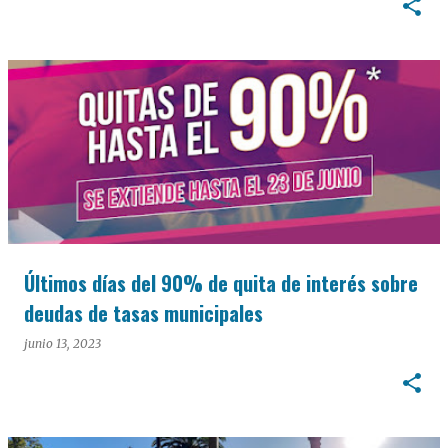
Últimos días del 90% de quita de interés sobre
deudas de tasas municipales
junio 13, 2023