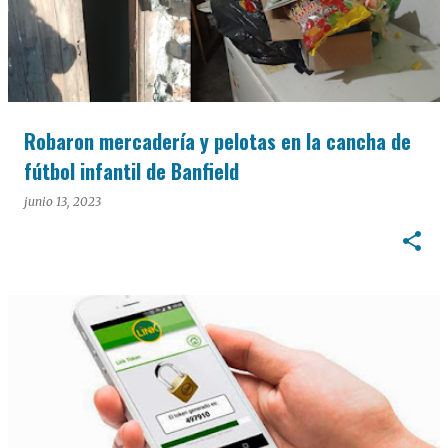
Robaron mercadería y pelotas en la cancha de
fútbol infantil de Banfield
junio 13, 2023