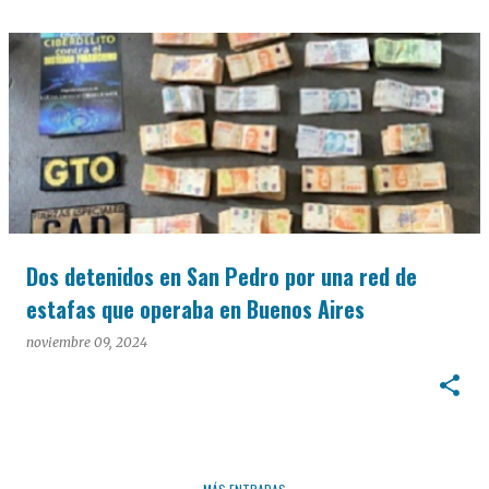
Dos detenidos en San Pedro por una red de
estafas que operaba en Buenos Aires
noviembre 09, 2024