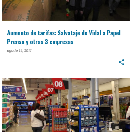
Aumento de tarifas: Salvataje de Vidal a Papel
Prensa y otras 3 empresas
agosto 15, 2017