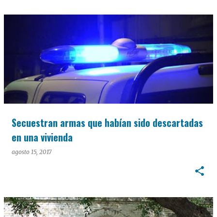
Secuestran armas que habían sido descartadas
en una vivienda
agosto 15, 2017