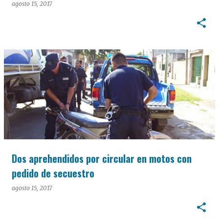
agosto 15, 2017
Dos aprehendidos por circular en motos con
pedido de secuestro
agosto 15, 2017