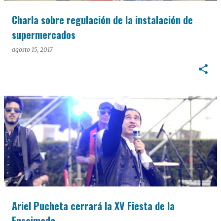
Charla sobre regulación de la instalación de
supermercados
agosto 15, 2017
Ariel Pucheta cerrará la XV Fiesta de la
Ensaimada