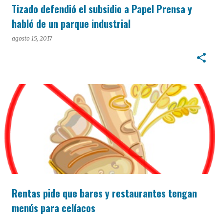
Tizado defendió el subsidio a Papel Prensa y
habló de un parque industrial
agosto 15, 2017
Rentas pide que bares y restaurantes tengan
menús para celíacos