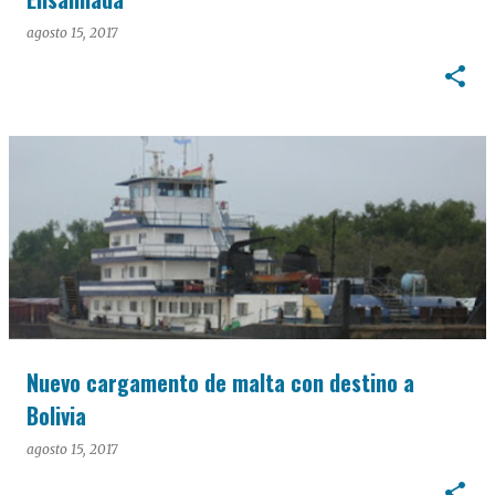
agosto 15, 2017
Nuevo cargamento de malta con destino a
Bolivia
agosto 15, 2017