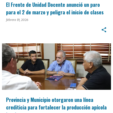
El Frente de Unidad Docente anunció un paro
para el 2 de marzo y peligra el inicio de clases
febrero 19, 2026
Provincia y Municipio otorgaron una línea
crediticia para fortalecer la producción apícola