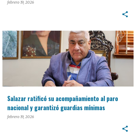
febrero 19, 2026
Salazar ratificó su acompañamiento al paro
nacional y garantizó guardias mínimas
febrero 19, 2026