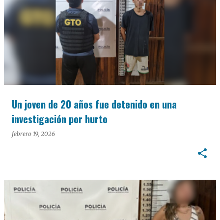
Un joven de 20 años fue detenido en una
investigación por hurto
febrero 19, 2026