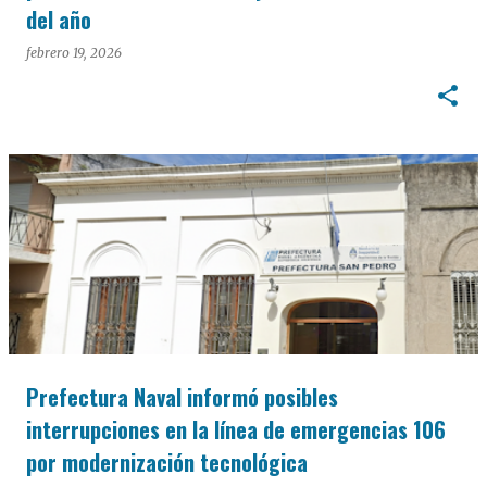
del año
febrero 19, 2026
Prefectura Naval informó posibles
interrupciones en la línea de emergencias 106
por modernización tecnológica