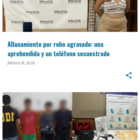
Allanamiento por robo agravado: una
aprehendida y un teléfono secuestrado
febrero 19, 2026