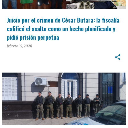
Juicio por el crimen de César Butara: la fiscalía
calificó el asalto como un hecho planificado y
pidió prisión perpetua
febrero 19, 2026