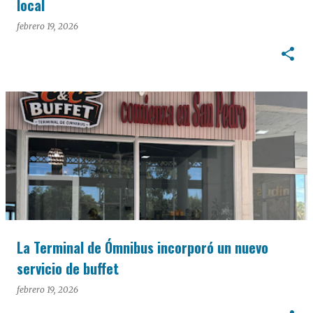
local
febrero 19, 2026
La Terminal de Ómnibus incorporó un nuevo
servicio de buffet
febrero 19, 2026