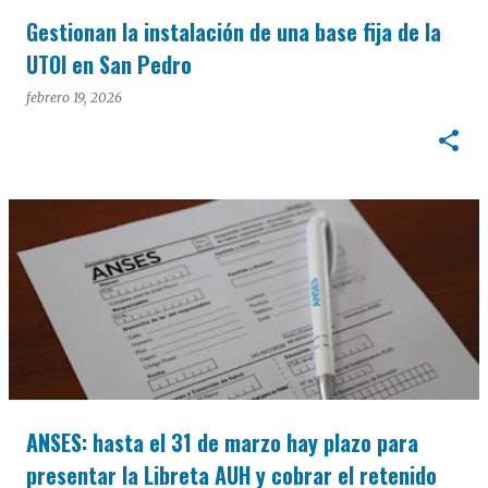
Gestionan la instalación de una base fija de la
UTOI en San Pedro
febrero 19, 2026
ANSES: hasta el 31 de marzo hay plazo para
presentar la Libreta AUH y cobrar el retenido