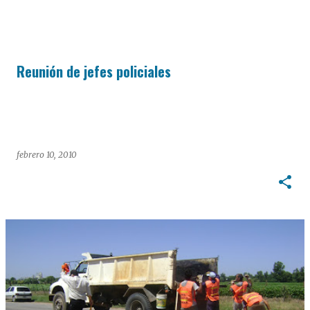
Reunión de jefes policiales
febrero 10, 2010