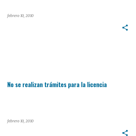
febrero 10, 2010
No se realizan trámites para la licencia
febrero 10, 2010