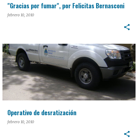
"Gracias por fumar", por Felicitas Bernasconi
febrero 10, 2010
Operativo de desratización
febrero 10, 2010