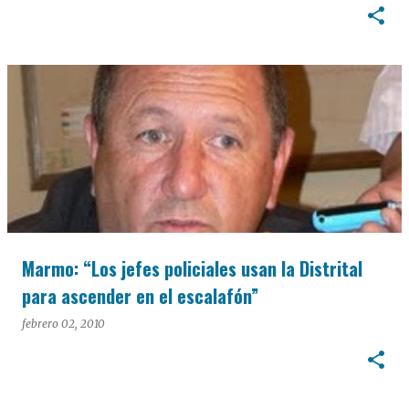
Marmo: “Los jefes policiales usan la Distrital
para ascender en el escalafón”
febrero 02, 2010