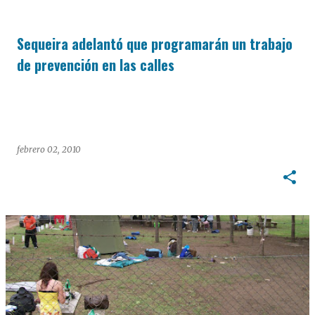
Sequeira adelantó que programarán un trabajo
de prevención en las calles
febrero 02, 2010