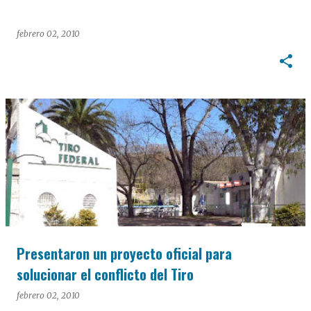
febrero 02, 2010
Presentaron un proyecto oficial para
solucionar el conflicto del Tiro
febrero 02, 2010