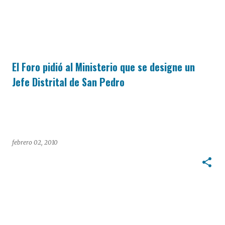
El Foro pidió al Ministerio que se designe un
Jefe Distrital de San Pedro
febrero 02, 2010