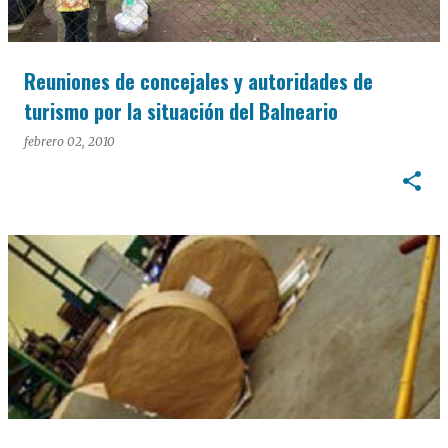
Reuniones de concejales y autoridades de
turismo por la situación del Balneario
febrero 02, 2010