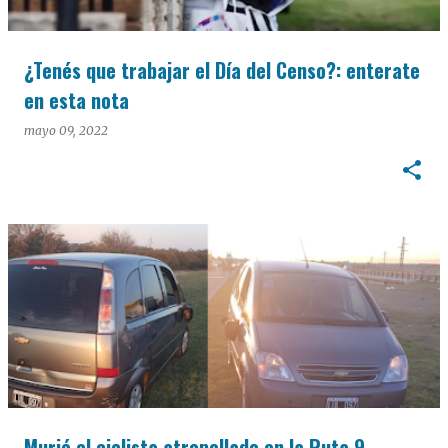
¿Tenés que trabajar el Día del Censo?: enterate
en esta nota
mayo 09, 2022
Murió el ciclista atropellado en la Ruta 9