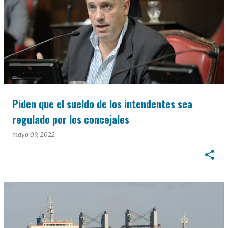
Piden que el sueldo de los intendentes sea
regulado por los concejales
mayo 09, 2022