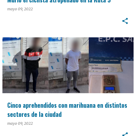
mayo 09, 2022
Cinco aprehendidos con marihuana en distintos
sectores de la ciudad
mayo 09, 2022