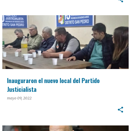
Inauguraron el nuevo local del Partido
Justicialista
mayo 09, 2022