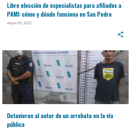
Libre elección de especialistas para afiliados a
PAMI: cómo y dónde funciona en San Pedro
mayo 09, 2022
Detuvieron al autor de un arrebato en la vía
pública