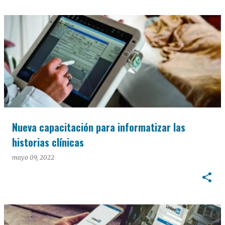
Nueva capacitación para informatizar las
historias clínicas
mayo 09, 2022