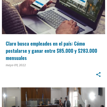
Claro busca empleados en el país: Cómo
postularse y ganar entre $85.000 y $283.000
mensuales
mayo 09, 2022