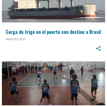
Carga de trigo en el puerto con destino a Brasil
mayo 09, 2022