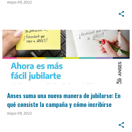
mayo 09, 2022
Anses suma una nueva manera de jubilarse: En
qué consiste la campaña y cómo incribirse
mayo 09, 2022