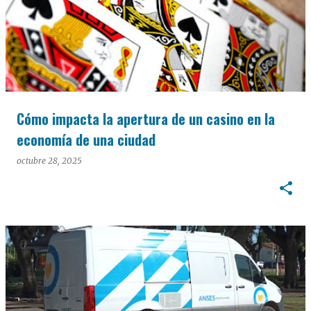
Cómo impacta la apertura de un casino en la
economía de una ciudad
octubre 28, 2025