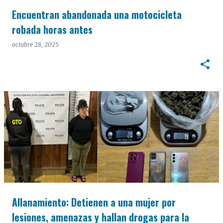
Encuentran abandonada una motocicleta
robada horas antes
octubre 28, 2025
Allanamiento: Detienen a una mujer por
lesiones, amenazas y hallan drogas para la