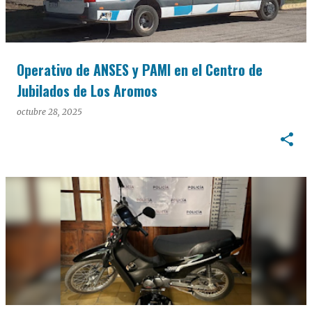
Operativo de ANSES y PAMI en el Centro de
Jubilados de Los Aromos
octubre 28, 2025