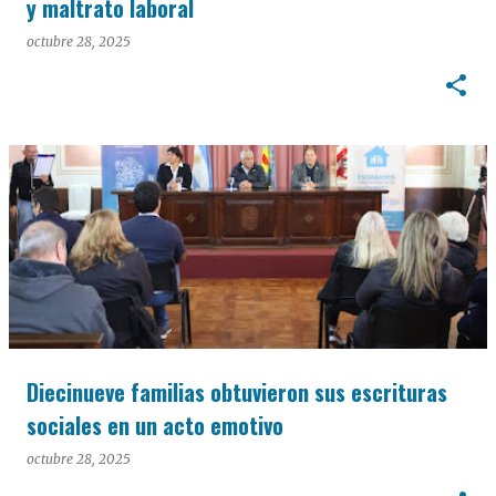
y maltrato laboral
octubre 28, 2025
Diecinueve familias obtuvieron sus escrituras
sociales en un acto emotivo
octubre 28, 2025