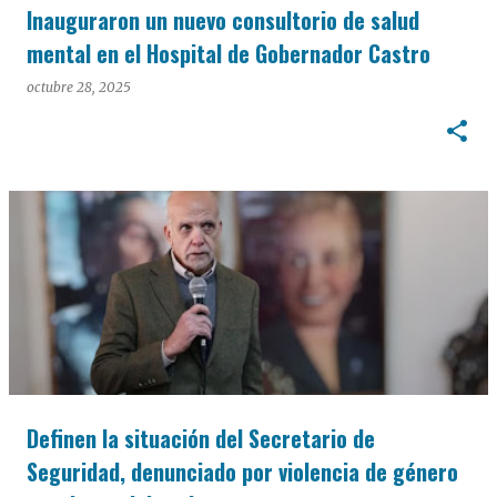
Inauguraron un nuevo consultorio de salud
mental en el Hospital de Gobernador Castro
octubre 28, 2025
Definen la situación del Secretario de
Seguridad, denunciado por violencia de género