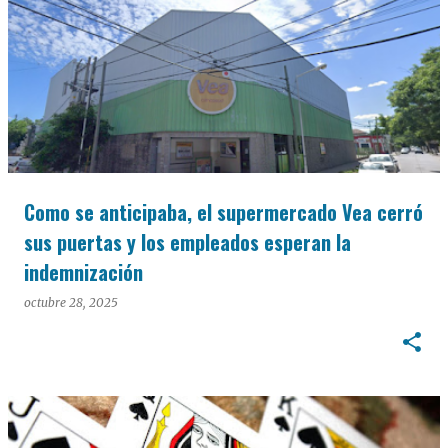
Como se anticipaba, el supermercado Vea cerró
sus puertas y los empleados esperan la
indemnización
octubre 28, 2025