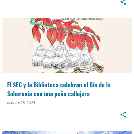
El SEC y la Biblioteca celebran el Día de la
Soberanía con una peña callejera
octubre 28, 2025