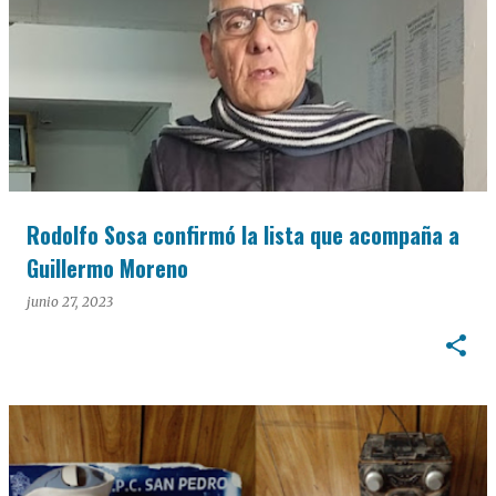
Rodolfo Sosa confirmó la lista que acompaña a
Guillermo Moreno
junio 27, 2023