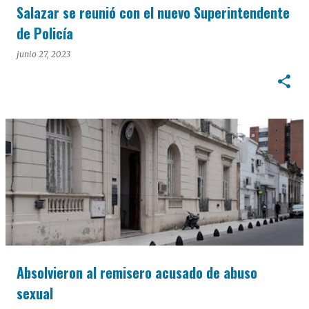
Salazar se reunió con el nuevo Superintendente
de Policía
junio 27, 2023
Absolvieron al remisero acusado de abuso
sexual