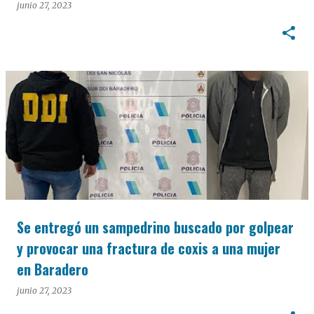
junio 27, 2023
Se entregó un sampedrino buscado por golpear
y provocar una fractura de coxis a una mujer
en Baradero
junio 27, 2023