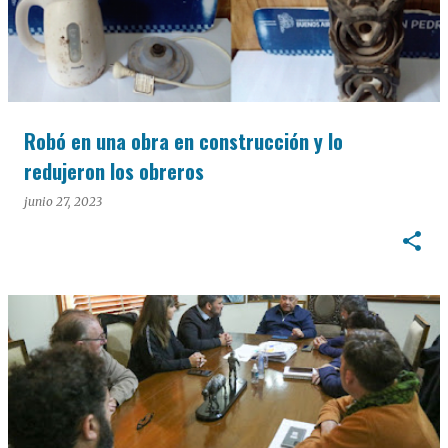
Robó en una obra en construcción y lo
redujeron los obreros
junio 27, 2023