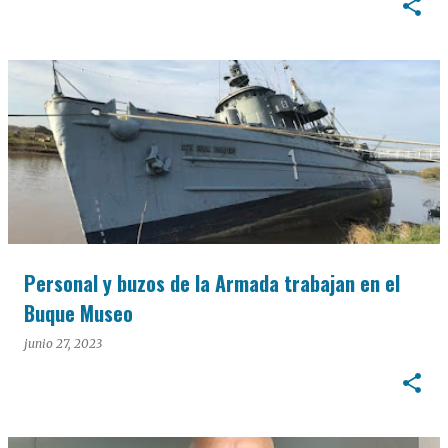
Personal y buzos de la Armada trabajan en el
Buque Museo
junio 27, 2023