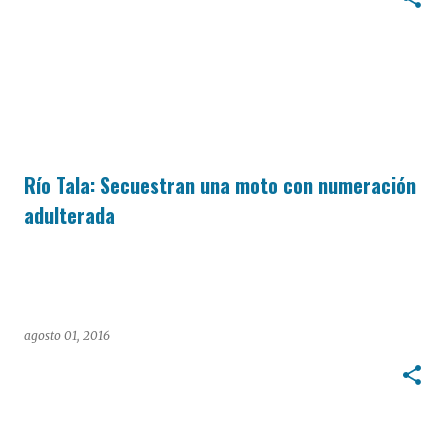
Río Tala: Secuestran una moto con numeración
adulterada
agosto 01, 2016