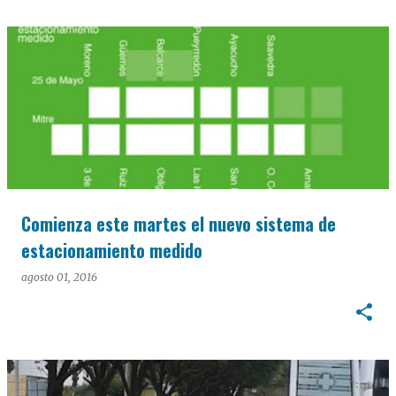
Comienza este martes el nuevo sistema de
estacionamiento medido
agosto 01, 2016