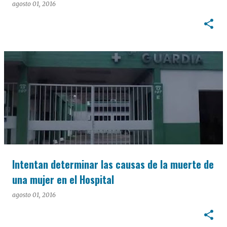
agosto 01, 2016
Intentan determinar las causas de la muerte de
una mujer en el Hospital
agosto 01, 2016