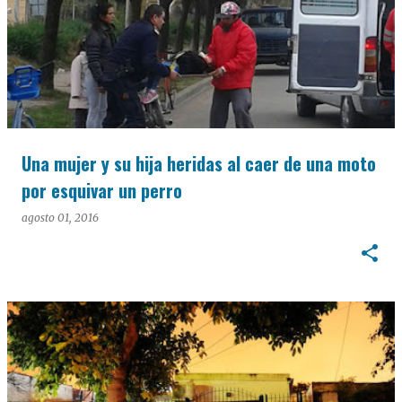
Una mujer y su hija heridas al caer de una moto
por esquivar un perro
agosto 01, 2016