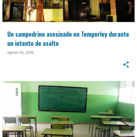
Un sampedrino asesinado en Temperley durante
un intento de asalto
agosto 01, 2016