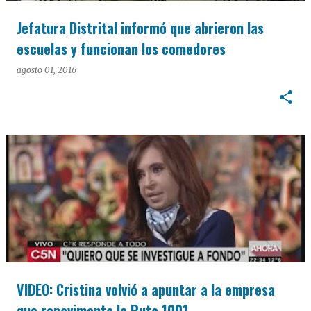
Jefatura Distrital informó que abrieron las
escuelas y funcionan los comedores
agosto 01, 2016
VIDEO: Cristina volvió a apuntar a la empresa
que repavimenta la Ruta 1001