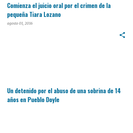
Comienza el juicio oral por el crimen de la
pequeña Tiara Lozano
agosto 01, 2016
Un detenido por el abuso de una sobrina de 14
años en Pueblo Doyle