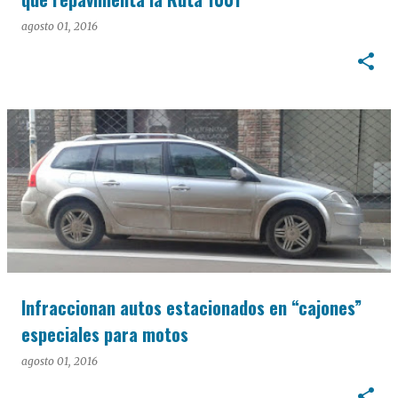
agosto 01, 2016
Infraccionan autos estacionados en “cajones”
especiales para motos
agosto 01, 2016