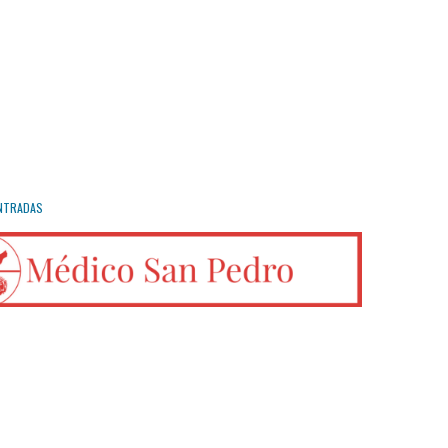
NTRADAS