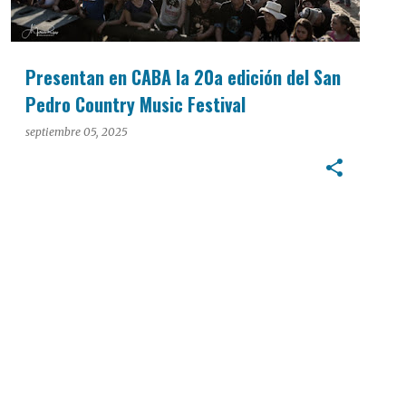
Presentan en CABA la 20a edición del San
Pedro Country Music Festival
septiembre 05, 2025