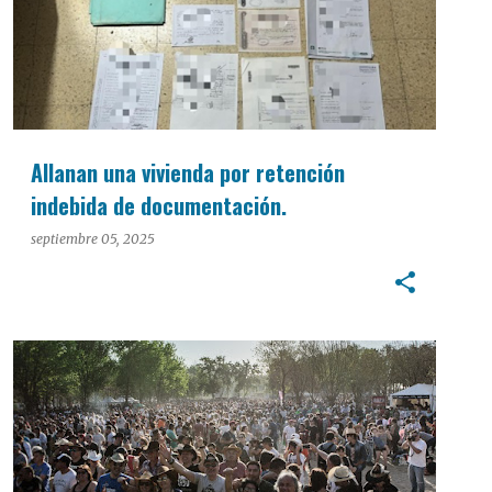
Allanan una vivienda por retención
indebida de documentación.
septiembre 05, 2025
CULTURA