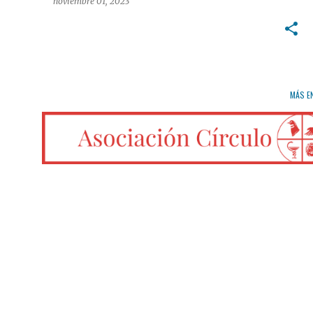
noviembre 01, 2023
MÁS E