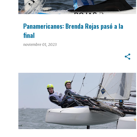
Panamericanos: Brenda Rojas pasó a la
final
noviembre 01, 2023
DEPORTES