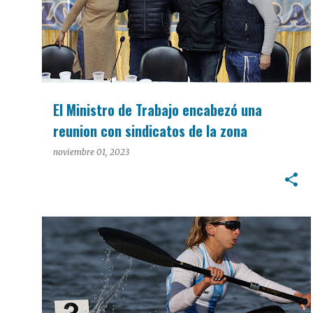
El Ministro de Trabajo encabezó una
reunion con sindicatos de la zona
noviembre 01, 2023
DEPORTES