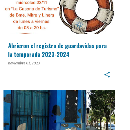
Abrieron el registro de guardavidas para
la temporada 2023-2024
noviembre 01, 2023
CULTURA