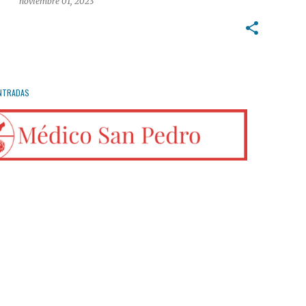
noviembre 01, 2023
NTRADAS