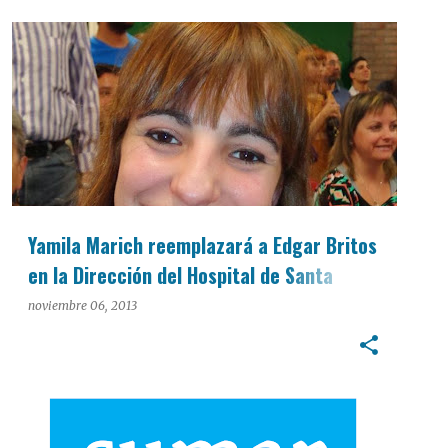
INTERÉS GENERAL
Yamila Marich reemplazará a Edgar Britos
en la Dirección del Hospital de Santa
Lucía
noviembre 06, 2013
INTERÉS GENERAL