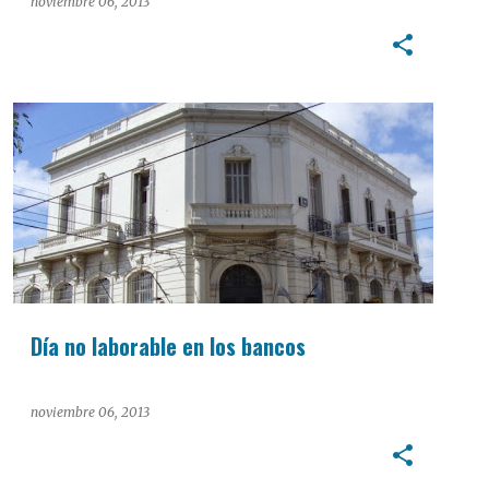
noviembre 06, 2013
INTERÉS GENERAL
Día no laborable en los bancos
noviembre 06, 2013