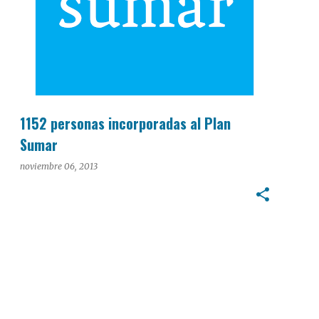
1152 personas incorporadas al Plan
Sumar
noviembre 06, 2013