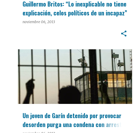
Guillermo Britos: “Lo inexplicable no tiene
explicación, celos políticos de un incapaz”
noviembre 06, 2013
POLICIALES
Un joven de Garín detenido por provocar
desorden purga una condena con arresto