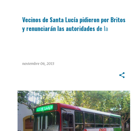
Vecinos de Santa Lucía pidieron por Britos
y renunciarán las autoridades de la
cooperadora
noviembre 06, 2013
INTERÉS GENERAL