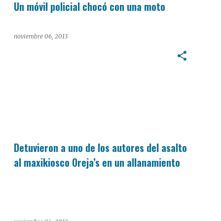
Un móvil policial chocó con una moto
noviembre 06, 2013
POLICIALES
Detuvieron a uno de los autores del asalto
al maxikiosco Oreja’s en un allanamiento