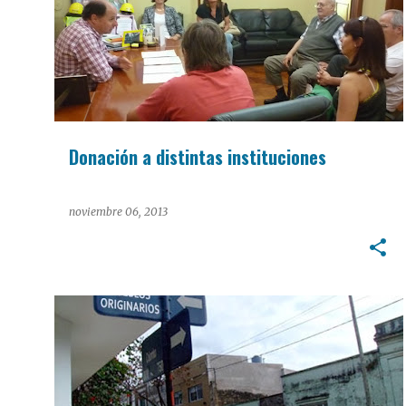
Donación a distintas instituciones
noviembre 06, 2013