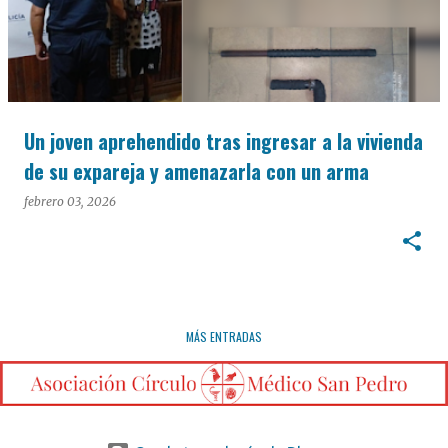
Un joven aprehendido tras ingresar a la vivienda
de su expareja y amenazarla con un arma
febrero 03, 2026
MÁS ENTRADAS