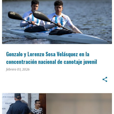
Gonzalo y Lorenzo Sosa Velásquez en la
concentración nacional de canotaje juvenil
febrero 03, 2026