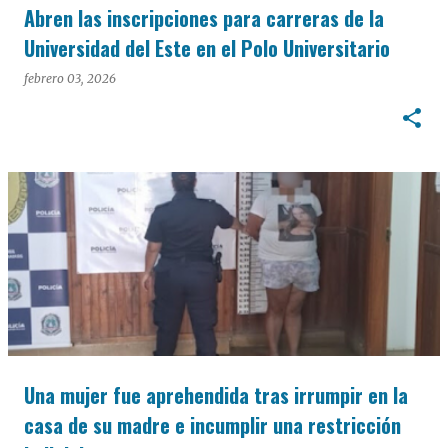
Abren las inscripciones para carreras de la
Universidad del Este en el Polo Universitario
febrero 03, 2026
Una mujer fue aprehendida tras irrumpir en la
casa de su madre e incumplir una restricción