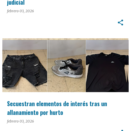
judicial
febrero 03, 2026
Secuestran elementos de interés tras un
allanamiento por hurto
febrero 03, 2026