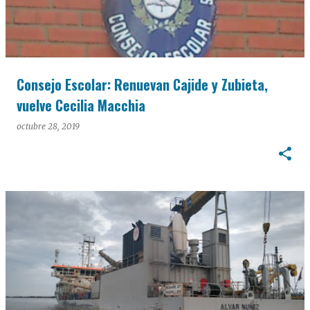
Consejo Escolar: Renuevan Cajide y Zubieta,
vuelve Cecilia Macchia
octubre 28, 2019