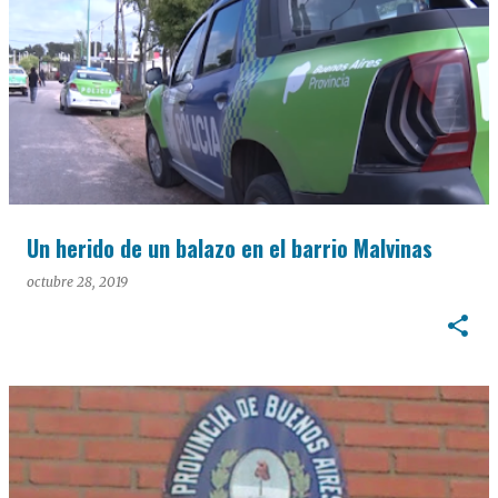
Un herido de un balazo en el barrio Malvinas
octubre 28, 2019