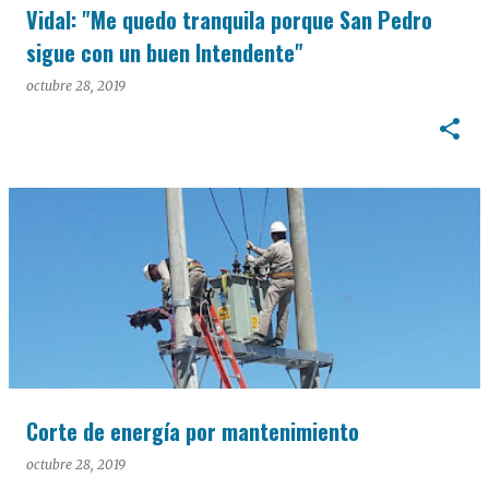
Vidal: "Me quedo tranquila porque San Pedro
sigue con un buen Intendente"
octubre 28, 2019
Corte de energía por mantenimiento
octubre 28, 2019