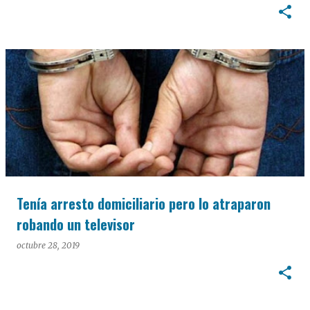
Tenía arresto domiciliario pero lo atraparon
robando un televisor
octubre 28, 2019