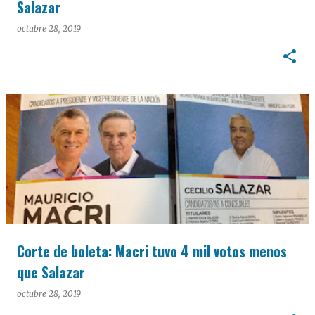
Salazar
octubre 28, 2019
Corte de boleta: Macri tuvo 4 mil votos menos
que Salazar
octubre 28, 2019