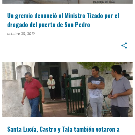
Un gremio denunció al Ministro Tizado por el
dragado del puerto de San Pedro
octubre 28, 2019
Santa Lucía, Castro y Tala también votaron a