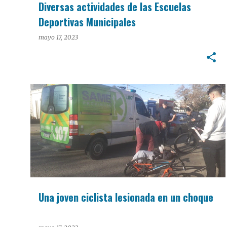
Diversas actividades de las Escuelas
Deportivas Municipales
mayo 17, 2023
POLICIALES
Una joven ciclista lesionada en un choque