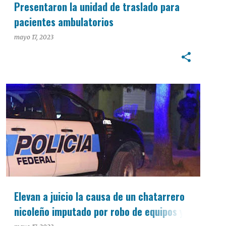
Presentaron la unidad de traslado para
pacientes ambulatorios
mayo 17, 2023
INTERÉS GENERAL
Elevan a juicio la causa de un chatarrero
nicoleño imputado por robo de equipos y