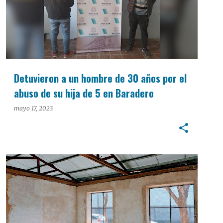
Detuvieron a un hombre de 30 años por el
abuso de su hija de 5 en Baradero
mayo 17, 2023
INTERÉS GENERAL