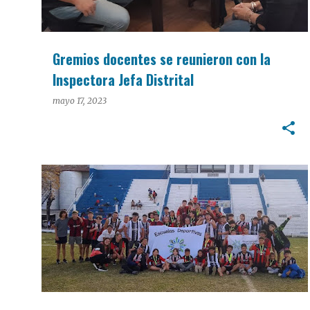
Gremios docentes se reunieron con la
Inspectora Jefa Distrital
mayo 17, 2023
DEPORTES