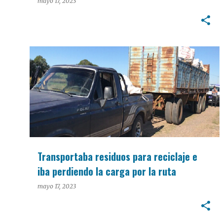
mayo 17, 2023
POLICIALES
Transportaba residuos para reciclaje e
iba perdiendo la carga por la ruta
mayo 17, 2023