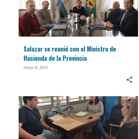
Salazar se reunió con el Ministro de
Hacienda de la Provincia
mayo 17, 2023
POLÍTICA