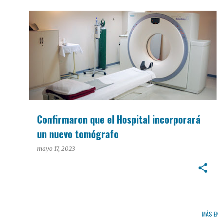
INTERÉS GENERAL
Confirmaron que el Hospital incorporará
un nuevo tomógrafo
mayo 17, 2023
MÁS E