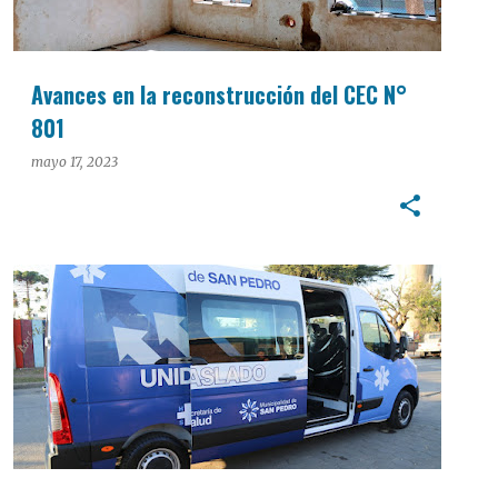
Avances en la reconstrucción del CEC N°
801
mayo 17, 2023
INTERÉS GENERAL