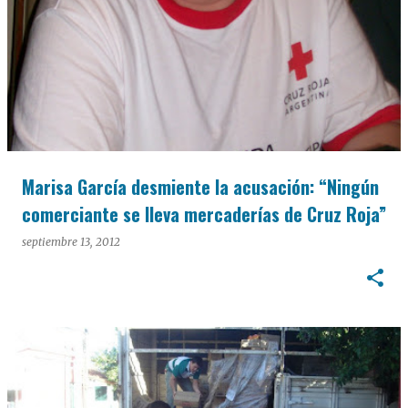
Marisa García desmiente la acusación: “Ningún
comerciante se lleva mercaderías de Cruz Roja”
septiembre 13, 2012