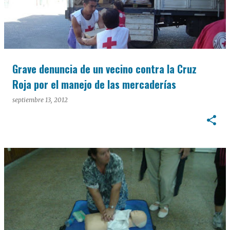
Grave denuncia de un vecino contra la Cruz
Roja por el manejo de las mercaderías
septiembre 13, 2012