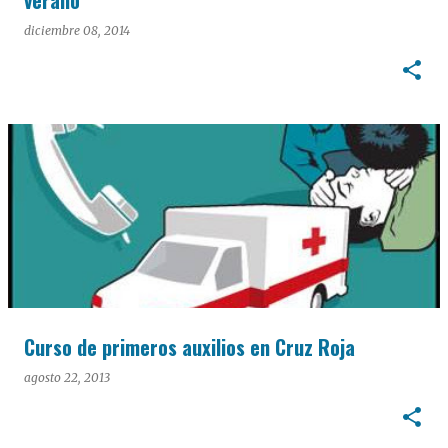
verano
diciembre 08, 2014
Curso de primeros auxilios en Cruz Roja
agosto 22, 2013