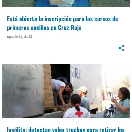
Está abierta la inscripción para los cursos de
primeros auxilios en Cruz Roja
agosto 16, 2012
Insólito: detectan vales truchos para retirar los