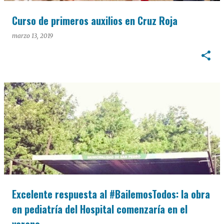
Curso de primeros auxilios en Cruz Roja
marzo 13, 2019
Excelente respuesta al #BailemosTodos: la obra
en pediatría del Hospital comenzaría en el