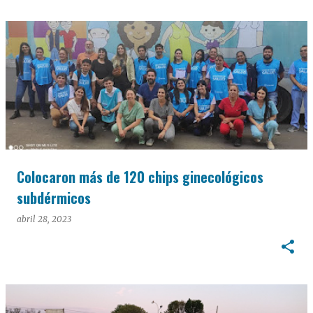
Colocaron más de 120 chips ginecológicos
subdérmicos
abril 28, 2023