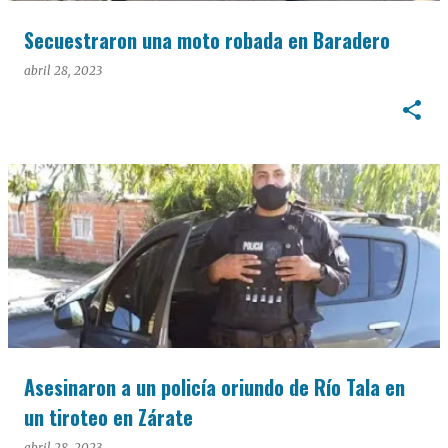
Secuestraron una moto robada en Baradero
abril 28, 2023
Asesinaron a un policía oriundo de Río Tala en
un tiroteo en Zárate
abril 28, 2023