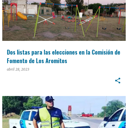
Dos listas para las elecciones en la Comisión de
Fomento de Los Aromitos
abril 28, 2023