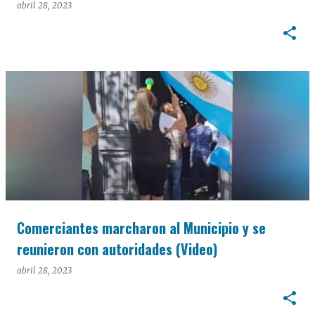
abril 28, 2023
Comerciantes marcharon al Municipio y se
reunieron con autoridades (Video)
abril 28, 2023