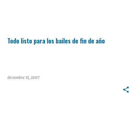
Todo listo para los bailes de fin de año
diciembre 31, 2007