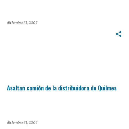
diciembre 31, 2007
Asaltan camión de la distribuidora de Quilmes
diciembre 31, 2007