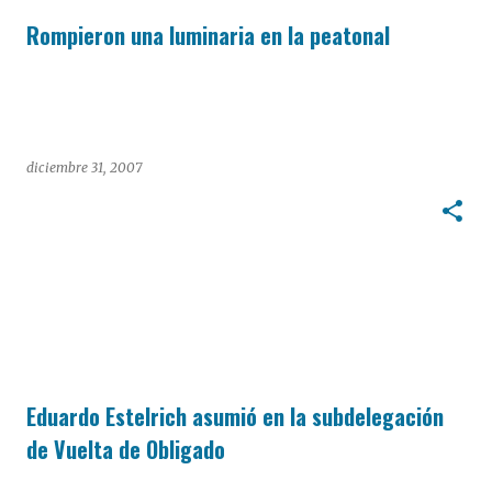
Rompieron una luminaria en la peatonal
diciembre 31, 2007
Eduardo Estelrich asumió en la subdelegación
de Vuelta de Obligado