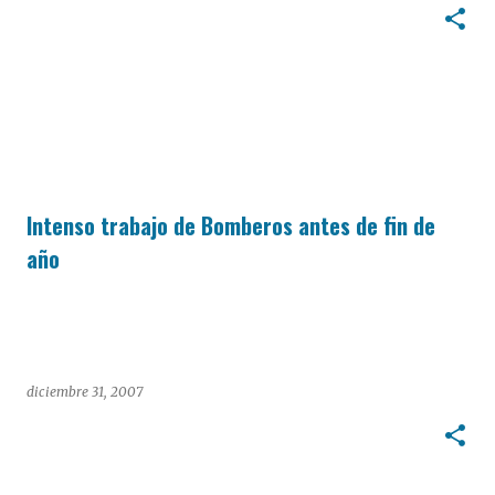
Intenso trabajo de Bomberos antes de fin de
año
diciembre 31, 2007