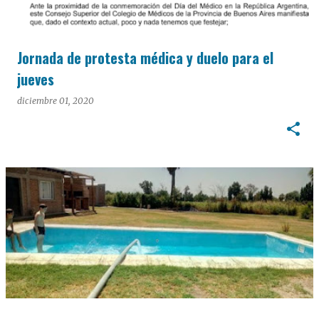
Jornada de protesta médica y duelo para el
jueves
diciembre 01, 2020