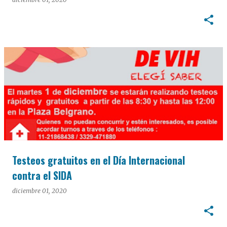
Testeos gratuitos en el Día Internacional
contra el SIDA
diciembre 01, 2020