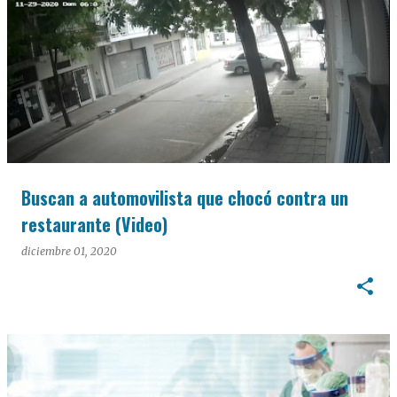
Buscan a automovilista que chocó contra un
restaurante (Video)
diciembre 01, 2020