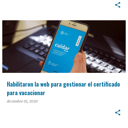
Habilitaron la web para gestionar el certificado
para vacacionar
diciembre 01, 2020