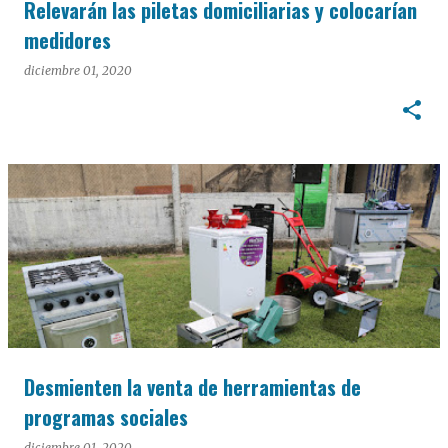
Relevarán las piletas domiciliarias y colocarían
medidores
diciembre 01, 2020
Desmienten la venta de herramientas de
programas sociales
diciembre 01, 2020