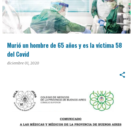
Murió un hombre de 65 años y es la víctima 58
del Covid
diciembre 01, 2020