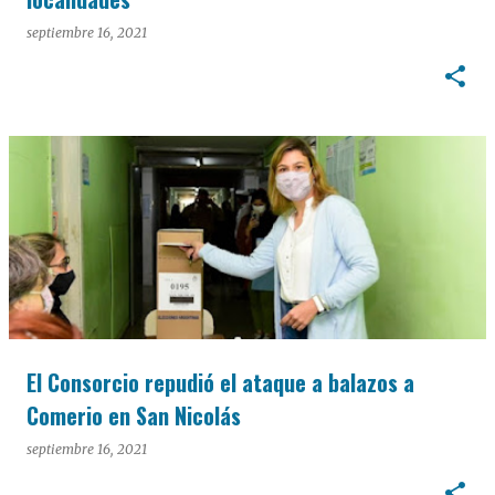
septiembre 16, 2021
El Consorcio repudió el ataque a balazos a
Comerio en San Nicolás
septiembre 16, 2021