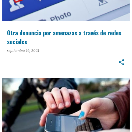
Otra denuncia por amenazas a través de redes
sociales
septiembre 16, 2021