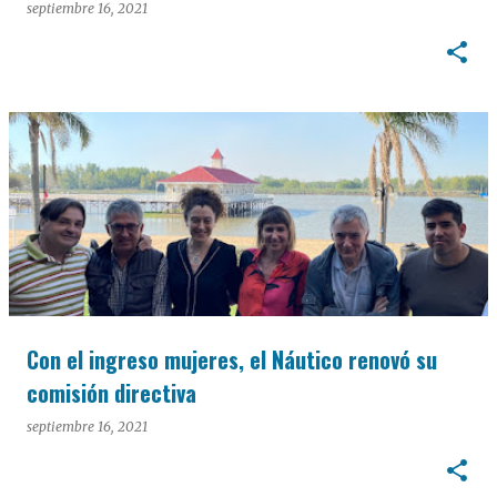
septiembre 16, 2021
Con el ingreso mujeres, el Náutico renovó su
comisión directiva
septiembre 16, 2021