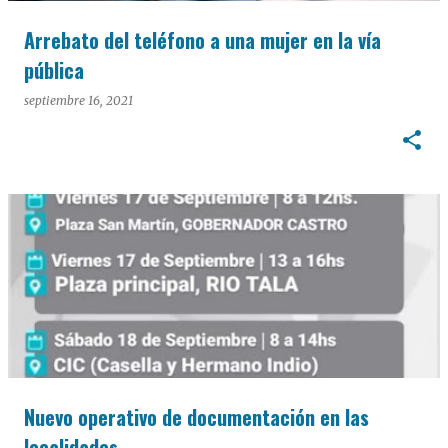
Arrebato del teléfono a una mujer en la vía
pública
septiembre 16, 2021
Nuevo operativo de documentación en las
localidades