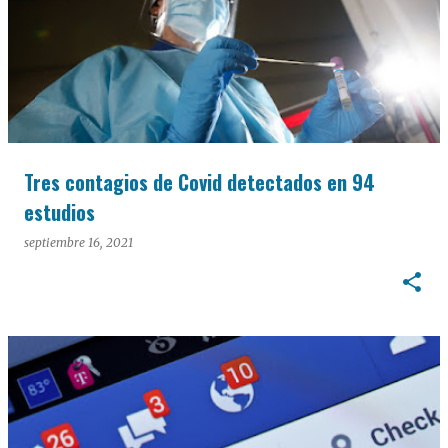
Tres contagios de Covid detectados en 94
estudios
septiembre 16, 2021