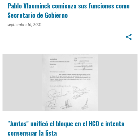
Pablo Vlaeminck comienza sus funciones como
Secretario de Gobierno
septiembre 16, 2021
"Juntos" unificó el bloque en el HCD e intenta
consensuar la lista