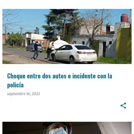
Choque entre dos autos e incidente con la
policía
septiembre 16, 2021