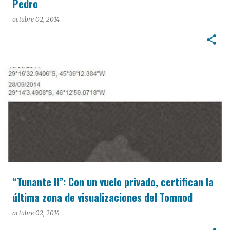
Pedro
octubre 02, 2014
“Tunante II”: Con un vuelo privado, certifican la
última zona de visualizaciones del Tomnod
octubre 02, 2014