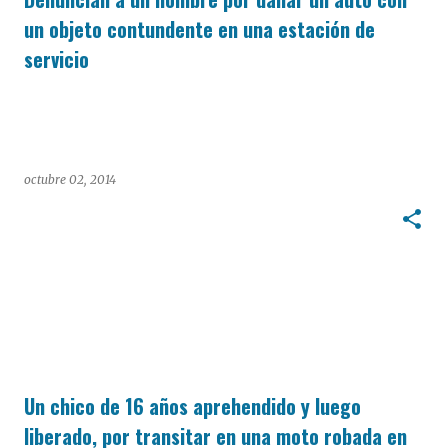
un objeto contundente en una estación de
servicio
octubre 02, 2014
Un chico de 16 años aprehendido y luego
liberado, por transitar en una moto robada en