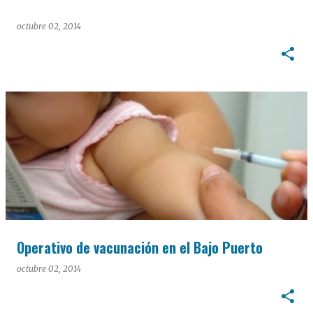
octubre 02, 2014
Operativo de vacunación en el Bajo Puerto
octubre 02, 2014