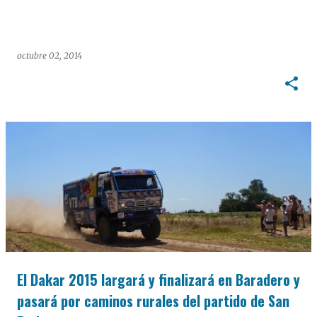
octubre 02, 2014
El Dakar 2015 largará y finalizará en Baradero y
pasará por caminos rurales del partido de San