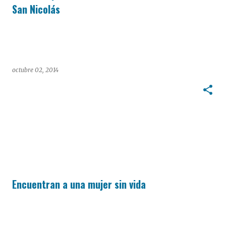
San Nicolás
octubre 02, 2014
Encuentran a una mujer sin vida