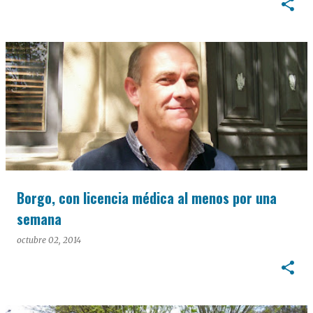
Borgo, con licencia médica al menos por una
semana
octubre 02, 2014