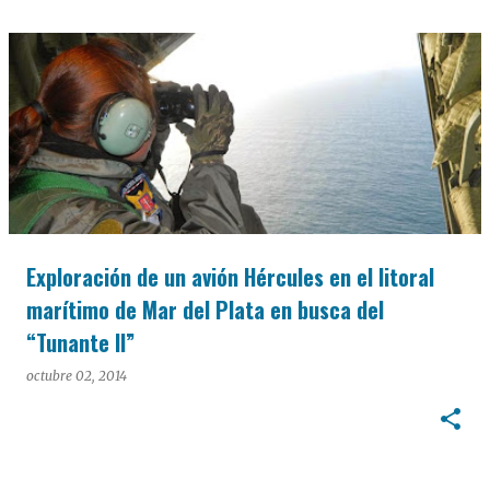
Exploración de un avión Hércules en el litoral
marítimo de Mar del Plata en busca del
“Tunante II”
octubre 02, 2014