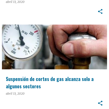
abril 13, 2020
Suspensión de cortes de gas alcanza solo a
algunos sectores
abril 13, 2020