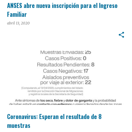
ANSES abre nueva inscripción para el Ingreso
Familiar
abril 13, 2020
Coronavirus: Esperan el resultado de 8
muestras