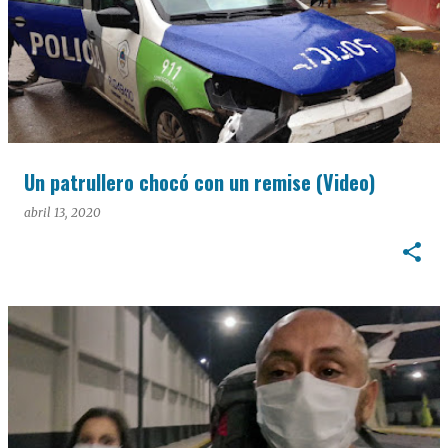
Un patrullero chocó con un remise (Video)
abril 13, 2020