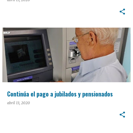
Continúa el pago a jubilados y pensionados
abril 13, 2020