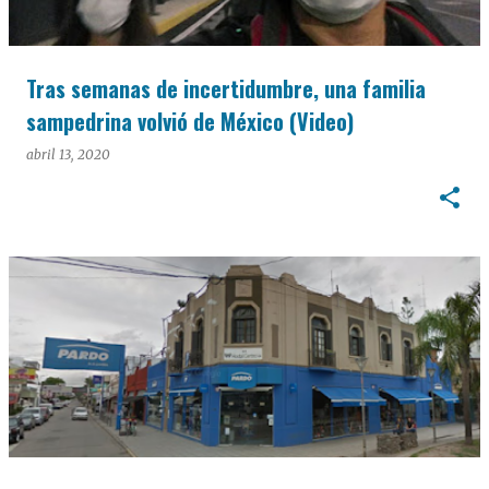
Tras semanas de incertidumbre, una familia
sampedrina volvió de México (Video)
abril 13, 2020