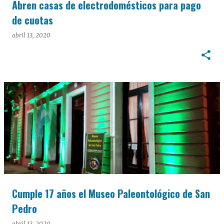
Abren casas de electrodomésticos para pago
de cuotas
abril 13, 2020
Cumple 17 años el Museo Paleontológico de San
Pedro
abril 13, 2020