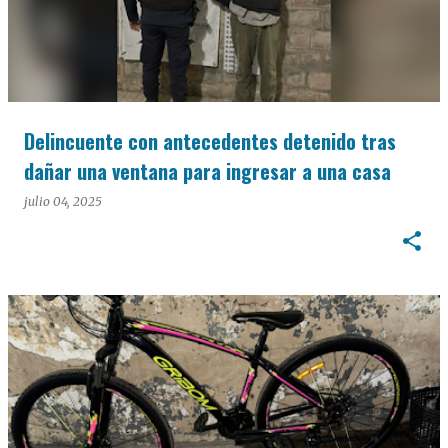
Delincuente con antecedentes detenido tras
dañar una ventana para ingresar a una casa
julio 04, 2025