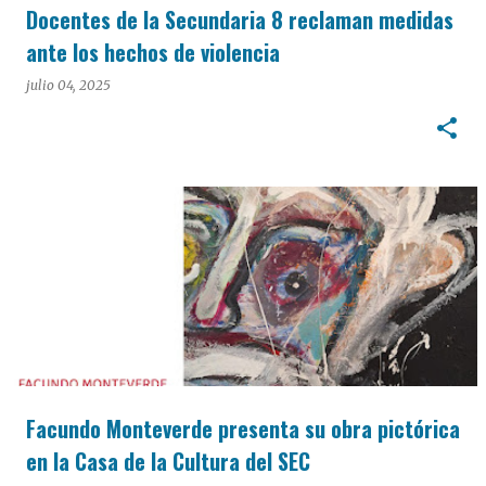
Docentes de la Secundaria 8 reclaman medidas
ante los hechos de violencia
julio 04, 2025
Facundo Monteverde presenta su obra pictórica
en la Casa de la Cultura del SEC