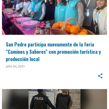
San Pedro participa nuevamente de la feria
"Caminos y Sabores" con promoción turística y
producción local
julio 04, 2025