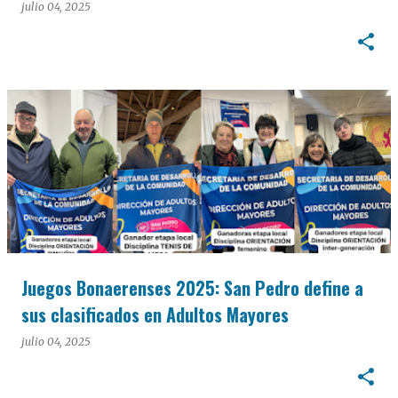
julio 04, 2025
Juegos Bonaerenses 2025: San Pedro define a
sus clasificados en Adultos Mayores
julio 04, 2025