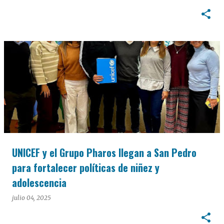
UNICEF y el Grupo Pharos llegan a San Pedro
para fortalecer políticas de niñez y
adolescencia
julio 04, 2025