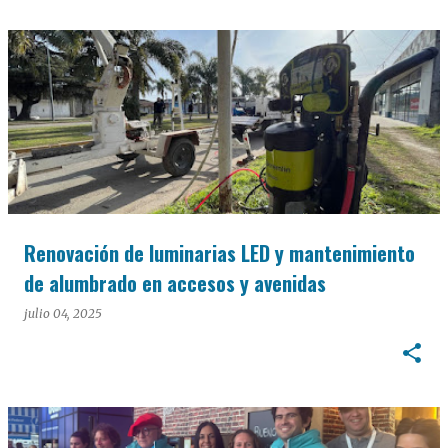
Renovación de luminarias LED y mantenimiento
de alumbrado en accesos y avenidas
julio 04, 2025