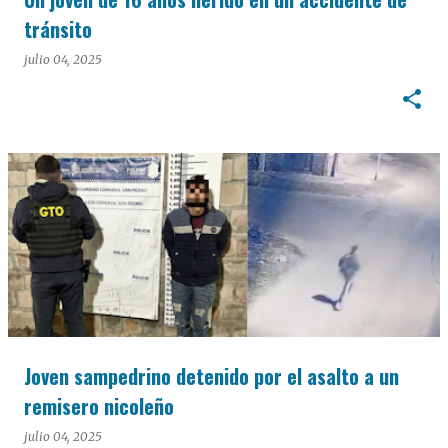
tránsito
julio 04, 2025
Joven sampedrino detenido por el asalto a un
remisero nicoleño
julio 04, 2025