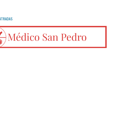
NTRADAS