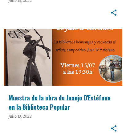
julio 13, 2022
CULTURA
Muestra de la obra de Juanjo D'Estéfano
en la Biblioteca Popular
julio 13, 2022