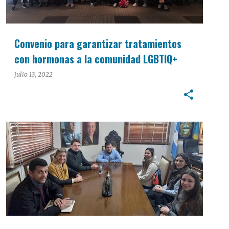
Convenio para garantizar tratamientos
con hormonas a la comunidad LGBTIQ+
julio 13, 2022
INTERÉS GENERAL