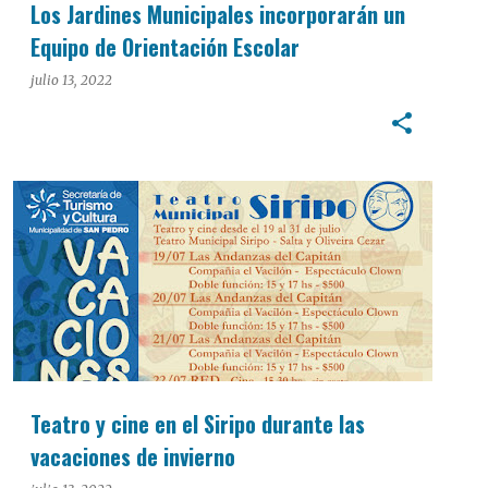
Los Jardines Municipales incorporarán un
Equipo de Orientación Escolar
julio 13, 2022
CULTURA
Teatro y cine en el Siripo durante las
vacaciones de invierno