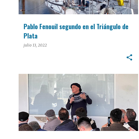
Pablo Fenouil segundo en el Triángulo de
Plata
julio 13, 2022
POLÍTICA
VIDEO