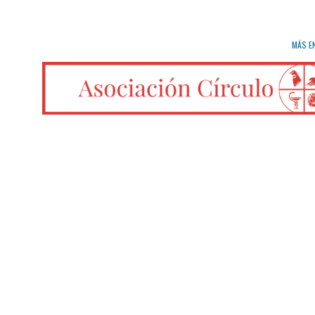
MÁS E