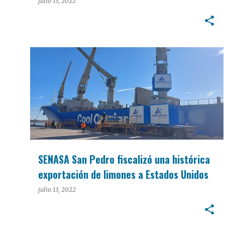
julio 13, 2022
INSTITUCIONES
SENASA San Pedro fiscalizó una histórica
exportación de limones a Estados Unidos
julio 13, 2022