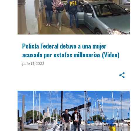
Policía Federal detuvo a una mujer
acusada por estafas millonarias (Video)
julio 13, 2022
DEPORTES