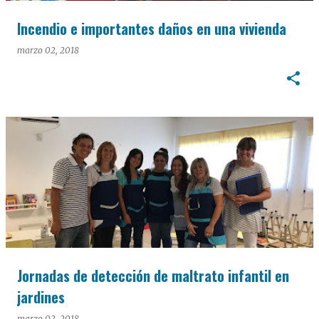
Incendio e importantes daños en una vivienda
marzo 02, 2018
Jornadas de detección de maltrato infantil en
jardines
marzo 02, 2018