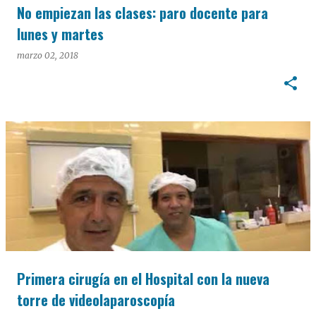
No empiezan las clases: paro docente para
lunes y martes
marzo 02, 2018
Primera cirugía en el Hospital con la nueva
torre de videolaparoscopía