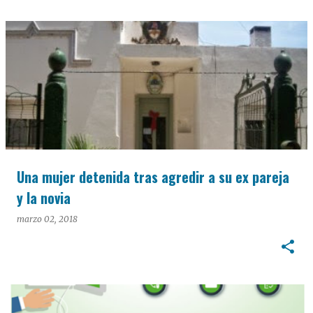
Una mujer detenida tras agredir a su ex pareja
y la novia
marzo 02, 2018