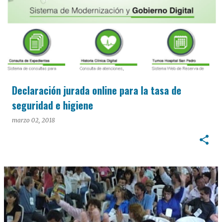
Declaración jurada online para la tasa de
seguridad e higiene
marzo 02, 2018