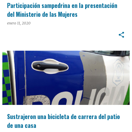
Participación sampedrina en la presentación
del Ministerio de las Mujeres
enero 11, 2020
Sustrajeron una bicicleta de carrera del patio
de una casa