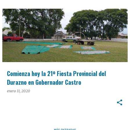
Comienza hoy la 21º Fiesta Provincial del
Durazno en Gobernador Castro
enero 11, 2020