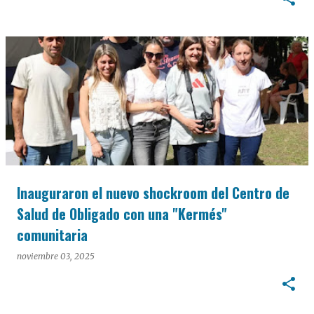
Inauguraron el nuevo shockroom del Centro de
Salud de Obligado con una "Kermés"
comunitaria
noviembre 03, 2025