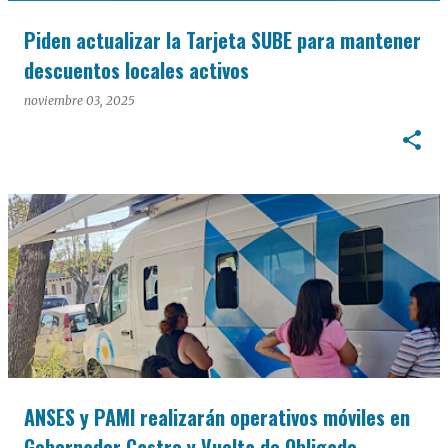
Piden actualizar la Tarjeta SUBE para mantener
descuentos locales activos
noviembre 03, 2025
ANSES y PAMI realizarán operativos móviles en
Gobernador Castro y Vuelta de Obligado