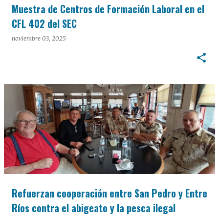
Muestra de Centros de Formación Laboral en el
CFL 402 del SEC
noviembre 03, 2025
Refuerzan cooperación entre San Pedro y Entre
Ríos contra el abigeato y la pesca ilegal