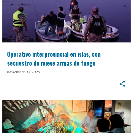
Operativo interprovincial en islas, con
secuestro de nueve armas de fuego
noviembre 03, 2025