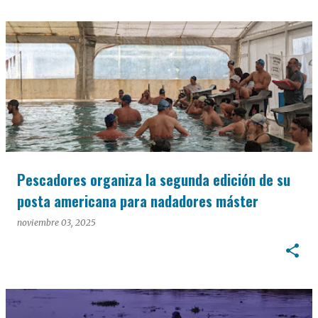
Pescadores organiza la segunda edición de su
posta americana para nadadores máster
noviembre 03, 2025