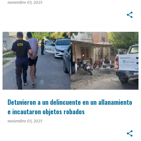
noviembre 03, 2025
Detuvieron a un delincuente en un allanamiento
e incautaron objetos robados
noviembre 03, 2025