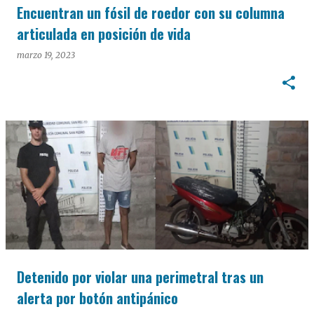
Encuentran un fósil de roedor con su columna
articulada en posición de vida
marzo 19, 2023
Detenido por violar una perimetral tras un
alerta por botón antipánico