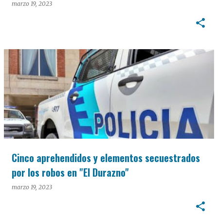
marzo 19, 2023
Cinco aprehendidos y elementos secuestrados
por los robos en "El Durazno"
marzo 19, 2023