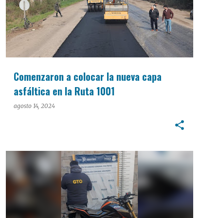
Comenzaron a colocar la nueva capa
asfáltica en la Ruta 1001
agosto 14, 2024
POLICIALES