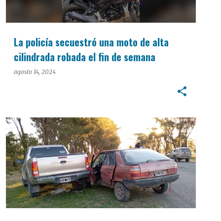
La policía secuestró una moto de alta
cilindrada robada el fin de semana
agosto 14, 2024
POLICIALES