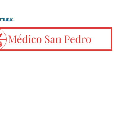
NTRADAS