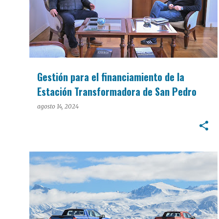
Gestión para el financiamiento de la
Estación Transformadora de San Pedro
agosto 14, 2024
EMPRESAS