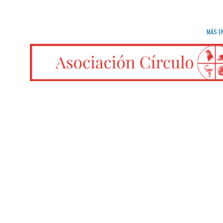
MÁS E