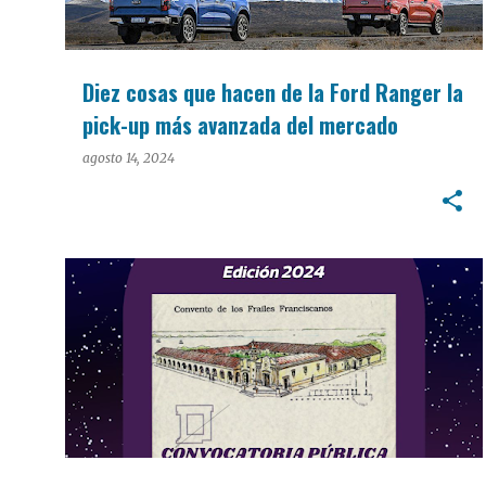
Diez cosas que hacen de la Ford Ranger la
pick-up más avanzada del mercado
agosto 14, 2024
CULTURA