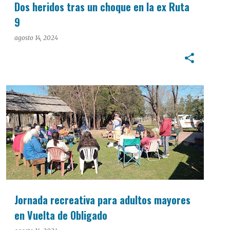
Dos heridos tras un choque en la ex Ruta
9
agosto 14, 2024
Jornada recreativa para adultos mayores
en Vuelta de Obligado