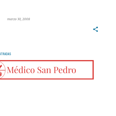
marzo 30, 2008
NTRADAS