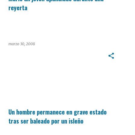
reyerta
marzo 30, 2008
Un hombre permanece en grave estado
tras ser baleado por un isleño