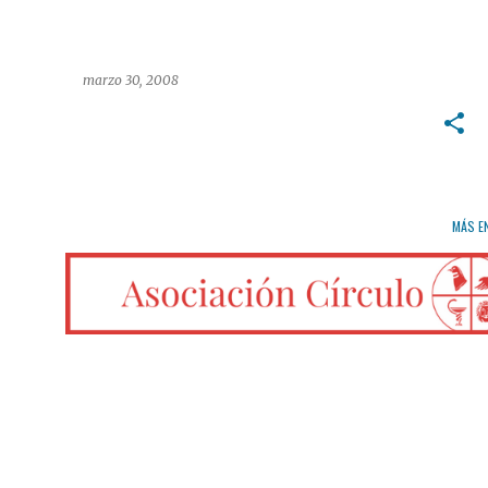
marzo 30, 2008
MÁS E