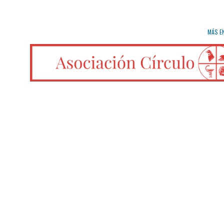
MÁS E