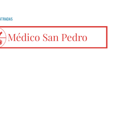
NTRADAS