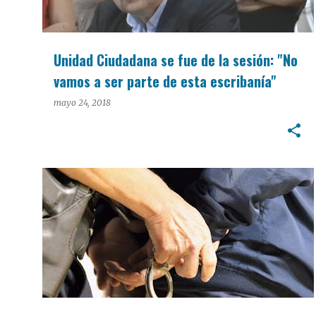
Unidad Ciudadana se fue de la sesión: "No
vamos a ser parte de esta escribanía"
mayo 24, 2018
POLICIALES