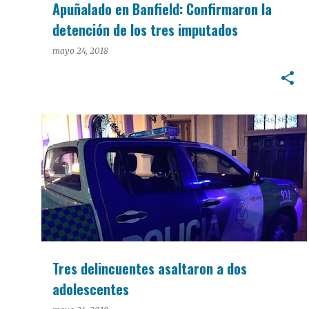
Apuñalado en Banfield: Confirmaron la
detención de los tres imputados
mayo 24, 2018
POLICIALES
Tres delincuentes asaltaron a dos
adolescentes