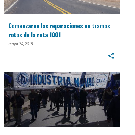
Comenzaron las reparaciones en tramos
rotos de la ruta 1001
mayo 24, 2018
INTERÉS GENERAL