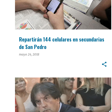
Repartirán 144 celulares en secundarias
de San Pedro
mayo 24, 2018
POLÍTICA