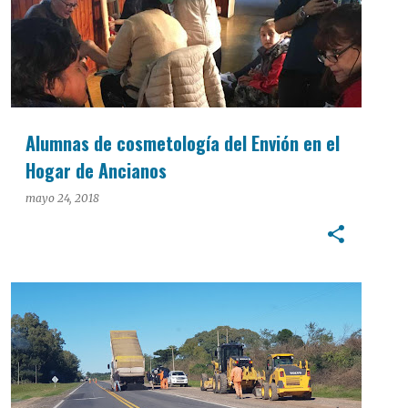
Alumnas de cosmetología del Envión en el
Hogar de Ancianos
mayo 24, 2018
INTERÉS GENERAL