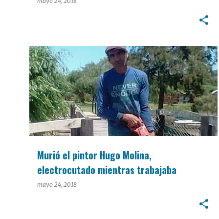
mayo 24, 2018
POLICIALES
Murió el pintor Hugo Molina,
electrocutado mientras trabajaba
mayo 24, 2018