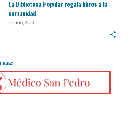
La Biblioteca Popular regala libros a la
comunidad
enero 03, 2022
NTRADAS