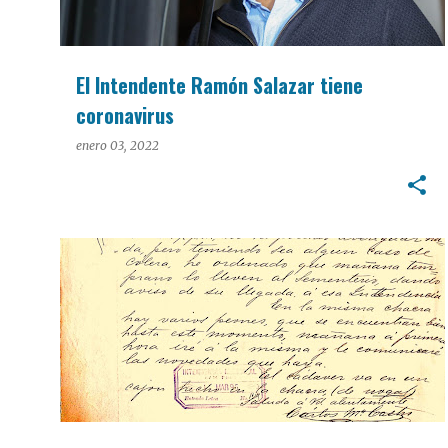
El Intendente Ramón Salazar tiene
coronavirus
enero 03, 2022
CULTURA