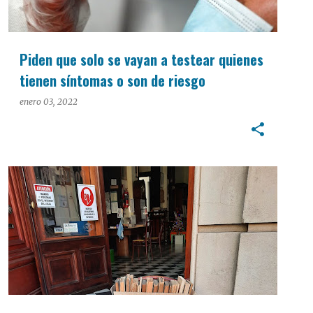
Piden que solo se vayan a testear quienes
tienen síntomas o son de riesgo
enero 03, 2022
CULTURA