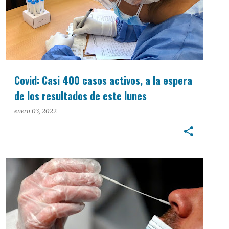
Covid: Casi 400 casos activos, a la espera
de los resultados de este lunes
enero 03, 2022
INTERÉS GENERAL