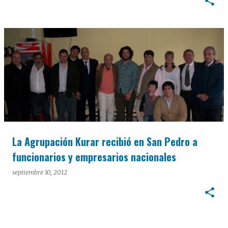
La Agrupación Kurar recibió en San Pedro a
funcionarios y empresarios nacionales
septiembre 10, 2012