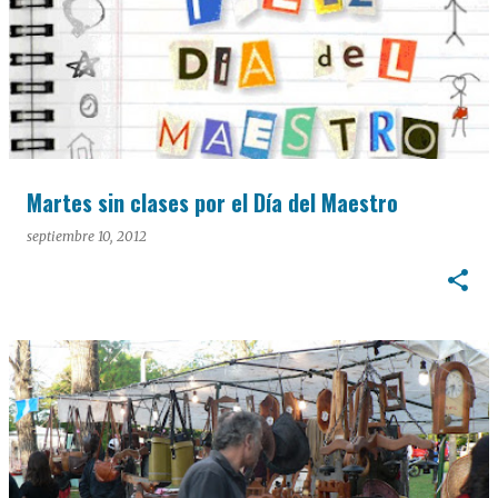
Martes sin clases por el Día del Maestro
septiembre 10, 2012