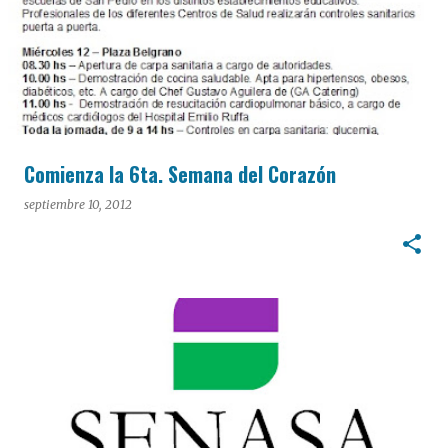
Comienza la 6ta. Semana del Corazón
septiembre 10, 2012