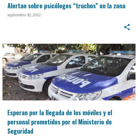
Alertan sobre psicólogos “truchos” en la zona
septiembre 10, 2012
Esperan por la llegada de los móviles y el
personal prometidos por el Ministerio de
Seguridad