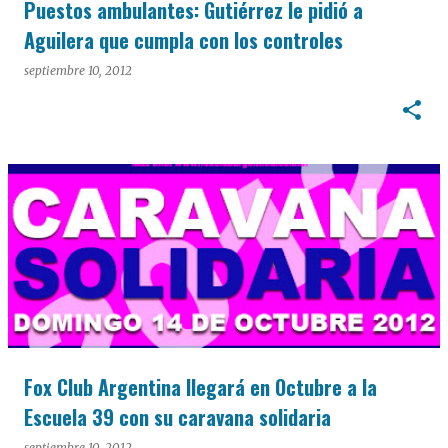
Puestos ambulantes: Gutiérrez le pidió a
Aguilera que cumpla con los controles
septiembre 10, 2012
Fox Club Argentina llegará en Octubre a la
Escuela 39 con su caravana solidaria
septiembre 10, 2012