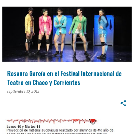
Rosaura García en el Festival Internacional de
Teatro en Chaco y Corrientes
septiembre 10, 2012