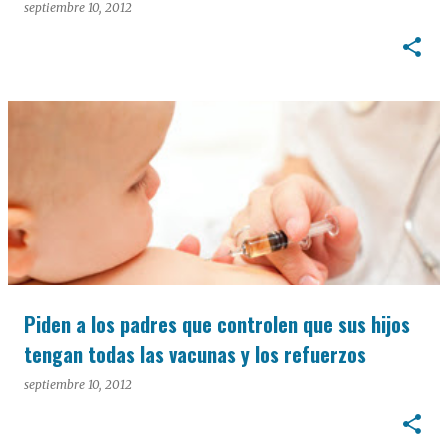
septiembre 10, 2012
Piden a los padres que controlen que sus hijos
tengan todas las vacunas y los refuerzos
septiembre 10, 2012