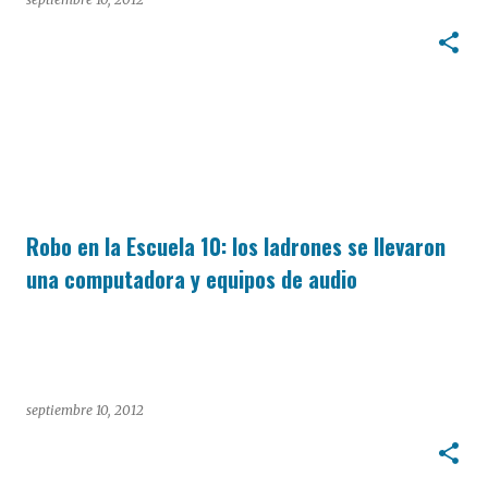
Robo en la Escuela 10: los ladrones se llevaron
una computadora y equipos de audio
septiembre 10, 2012