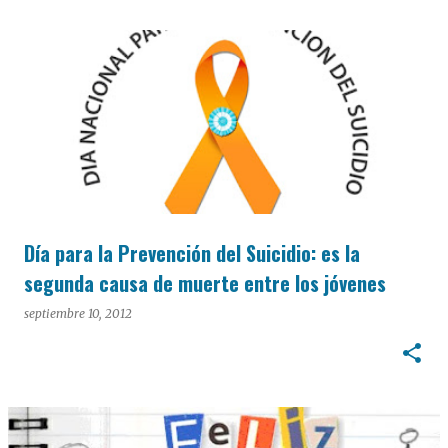
Día para la Prevención del Suicidio: es la
segunda causa de muerte entre los jóvenes
septiembre 10, 2012