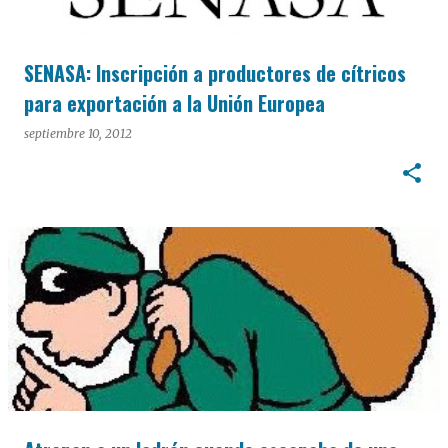
SENASA: Inscripción a productores de cítricos
para exportación a la Unión Europea
septiembre 10, 2012