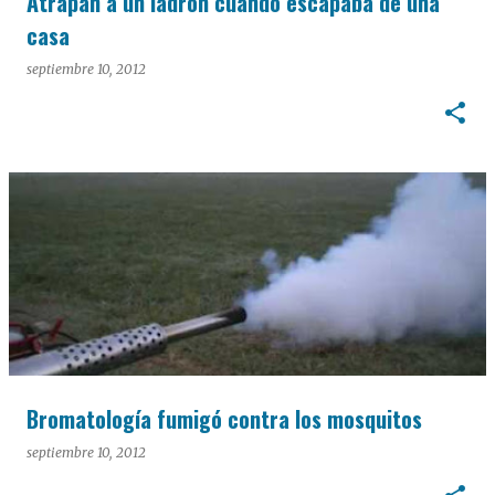
Atrapan a un ladrón cuando escapaba de una
casa
septiembre 10, 2012
Bromatología fumigó contra los mosquitos
septiembre 10, 2012