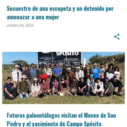
Secuestro de una escopeta y un detenido por
amenazar a una mujer
octubre 04, 2024
Futuros paleontólogos visitan el Museo de San
Pedro y el yacimiento de Campo Spósito