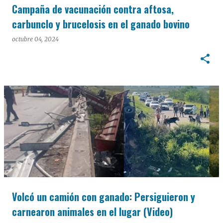
Campaña de vacunación contra aftosa,
carbunclo y brucelosis en el ganado bovino
octubre 04, 2024
Volcó un camión con ganado: Persiguieron y
carnearon animales en el lugar (Video)