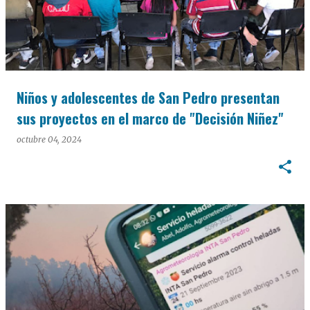
Niños y adolescentes de San Pedro presentan
sus proyectos en el marco de "Decisión Niñez"
octubre 04, 2024