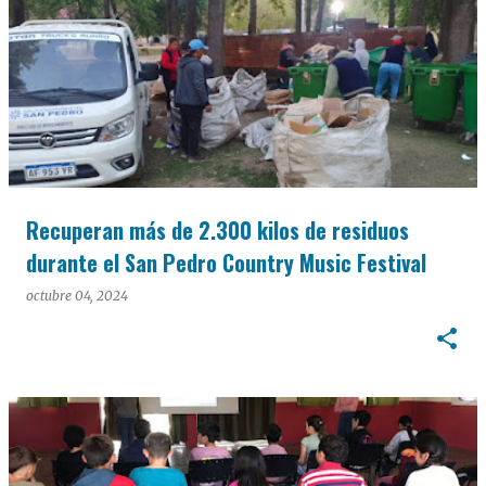
Recuperan más de 2.300 kilos de residuos
durante el San Pedro Country Music Festival
octubre 04, 2024