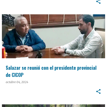
Salazar se reunió con el presidente provincial
de CICOP
octubre 04, 2024