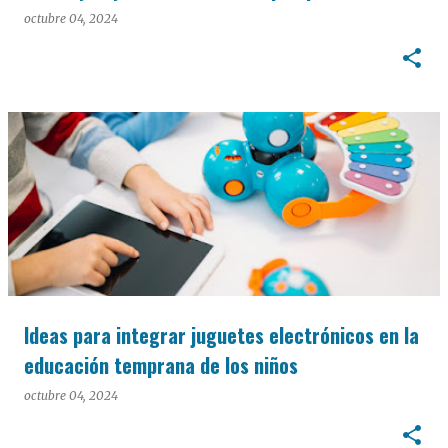
octubre 04, 2024
Ideas para integrar juguetes electrónicos en la
educación temprana de los niños
octubre 04, 2024