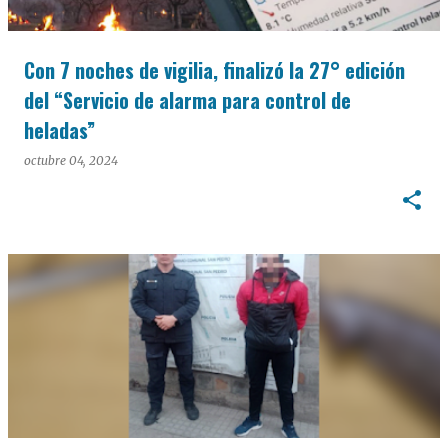
Con 7 noches de vigilia, finalizó la 27° edición
del “Servicio de alarma para control de
heladas”
octubre 04, 2024