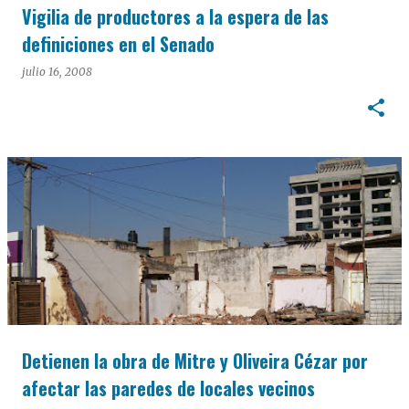
Vigilia de productores a la espera de las
definiciones en el Senado
julio 16, 2008
Detienen la obra de Mitre y Oliveira Cézar por
afectar las paredes de locales vecinos