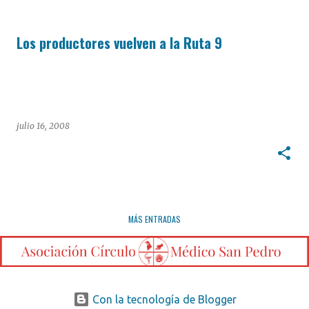
Los productores vuelven a la Ruta 9
julio 16, 2008
MÁS ENTRADAS
Con la tecnología de Blogger