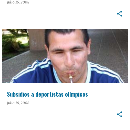
julio 16, 2008
Subsidios a deportistas olímpicos
julio 16, 2008