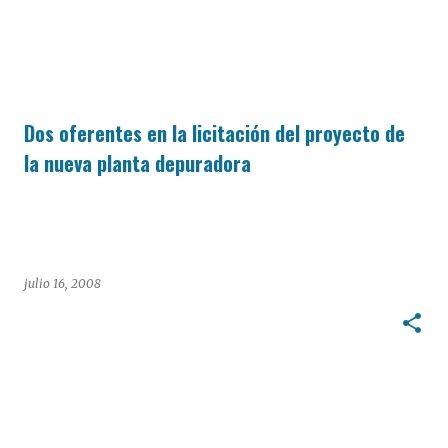
Dos oferentes en la licitación del proyecto de
la nueva planta depuradora
julio 16, 2008