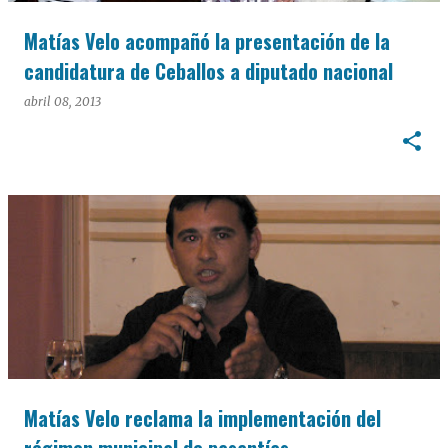
Matías Velo acompañó la presentación de la
candidatura de Ceballos a diputado nacional
abril 08, 2013
Matías Velo reclama la implementación del