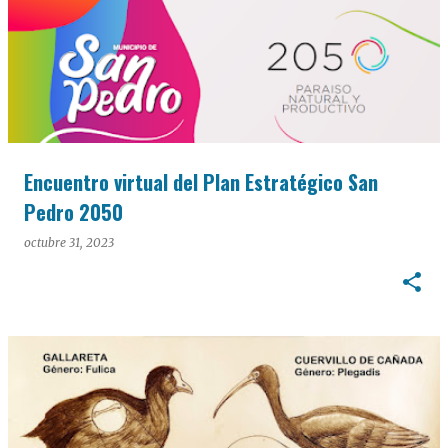
Encuentro virtual del Plan Estratégico San
Pedro 2050
octubre 31, 2023