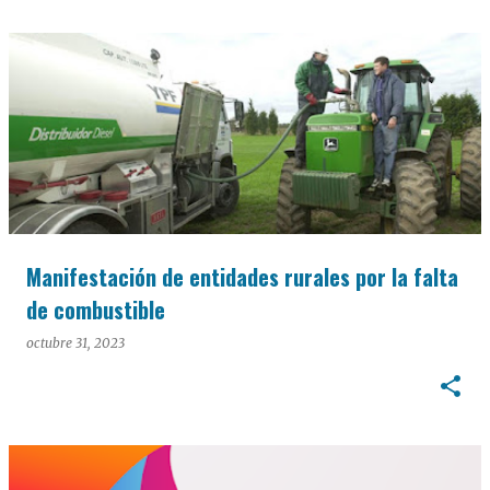
Manifestación de entidades rurales por la falta
de combustible
octubre 31, 2023