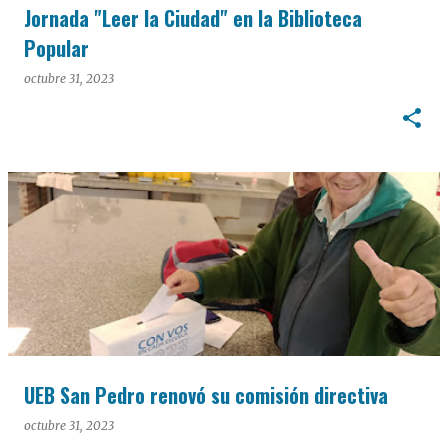
Jornada "Leer la Ciudad" en la Biblioteca
Popular
octubre 31, 2023
UEB San Pedro renovó su comisión directiva
octubre 31, 2023