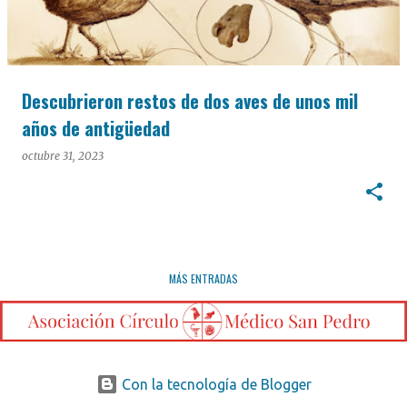
Descubrieron restos de dos aves de unos mil
años de antigüedad
octubre 31, 2023
MÁS ENTRADAS
Con la tecnología de Blogger