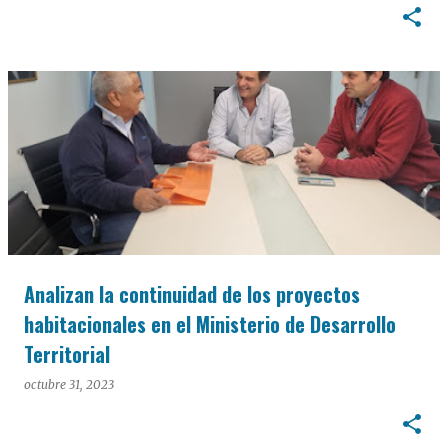
Analizan la continuidad de los proyectos
habitacionales en el Ministerio de Desarrollo
Territorial
octubre 31, 2023