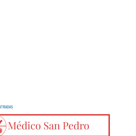
NTRADAS