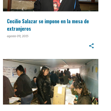
Cecilio Salazar se impone en la mesa de
extranjeros
agosto 09, 2015
PASO 2015