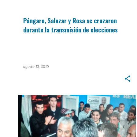
Pángaro, Salazar y Rosa se cruzaron
durante la transmisión de elecciones
agosto 10, 2015
PASO 2015