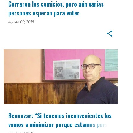
Cerraron los comicios, pero aún varias
personas esperan para votar
agosto 09, 2015
PASO 2015
Bennazar: “Si tenemos inconvenientes los
vamos a minimizar porque estamos para