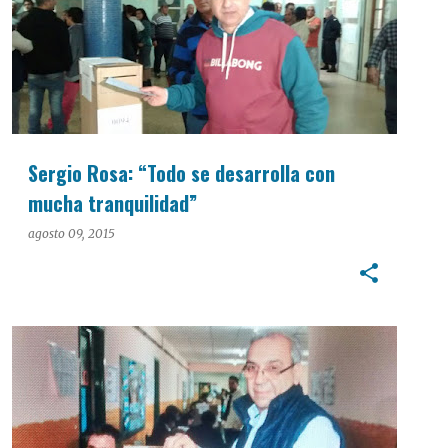
Sergio Rosa: “Todo se desarrolla con
mucha tranquilidad”
agosto 09, 2015
PASO 2015