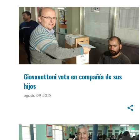
PASO 2015
Giovanettoni vota en compañía de sus
hijos
agosto 09, 2015
PASO 2015