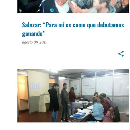
Salazar: “Para mí es como que debutamos
ganando”
agosto 09, 2015
PASO 2015