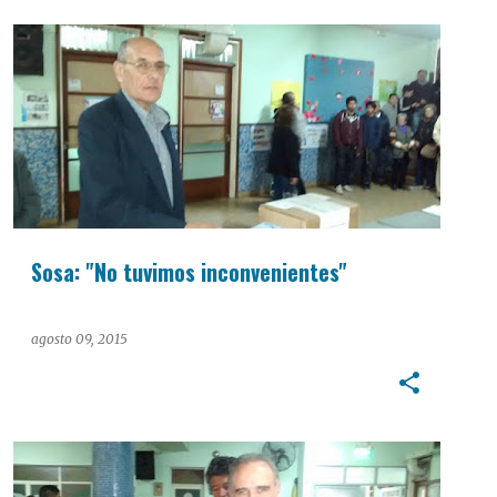
PASO 2015
Sosa: "No tuvimos inconvenientes"
agosto 09, 2015
PASO 2015