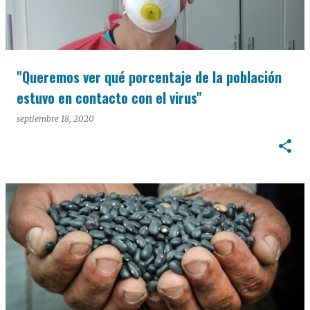
"Queremos ver qué porcentaje de la población
estuvo en contacto con el virus"
septiembre 18, 2020