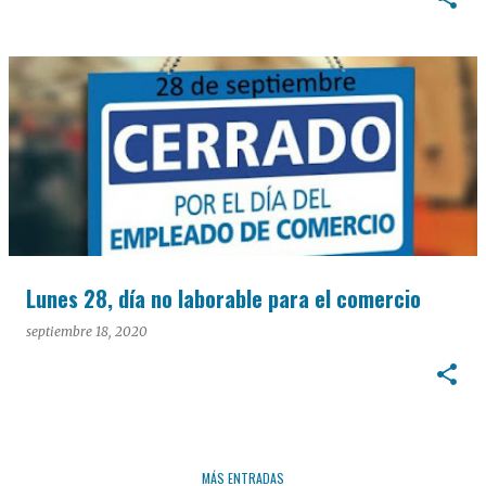
Lunes 28, día no laborable para el comercio
septiembre 18, 2020
MÁS ENTRADAS