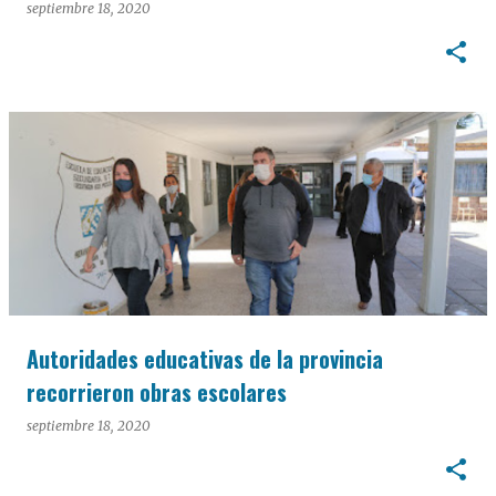
septiembre 18, 2020
Autoridades educativas de la provincia
recorrieron obras escolares
septiembre 18, 2020