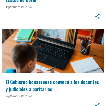
septiembre 18, 2020
El Gobierno bonaerense convocó a los docentes
y judiciales a paritarias
septiembre 18, 2020