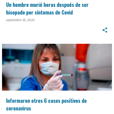
Un hombre murió horas después de ser
hisopado por síntomas de Covid
septiembre 18, 2020
Informaron otros 6 casos positivos de
coronavirus