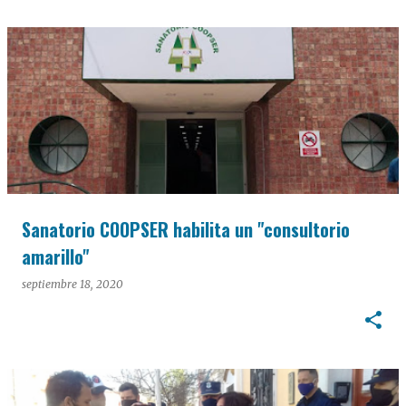
Sanatorio COOPSER habilita un "consultorio
amarillo"
septiembre 18, 2020