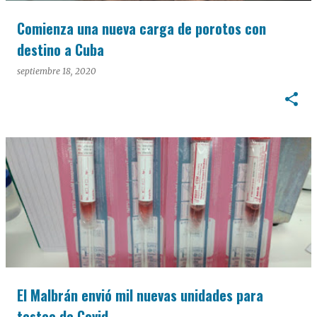
Comienza una nueva carga de porotos con
destino a Cuba
septiembre 18, 2020
El Malbrán envió mil nuevas unidades para
testeo de Covid