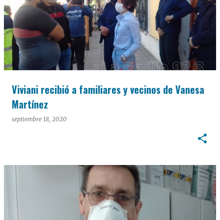
Viviani recibió a familiares y vecinos de Vanesa
Martínez
septiembre 18, 2020