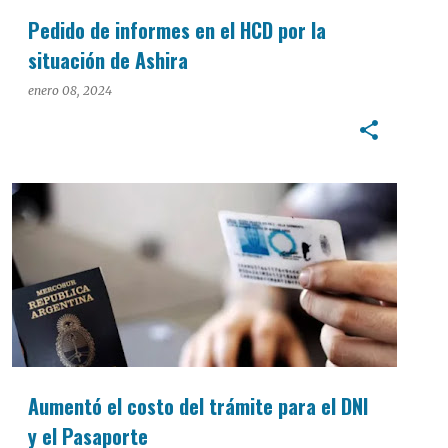
Pedido de informes en el HCD por la
situación de Ashira
enero 08, 2024
INTERÉS GENERAL
Aumentó el costo del trámite para el DNI
y el Pasaporte