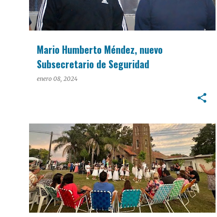
Mario Humberto Méndez, nuevo
Subsecretario de Seguridad
enero 08, 2024
LOCALIDADES