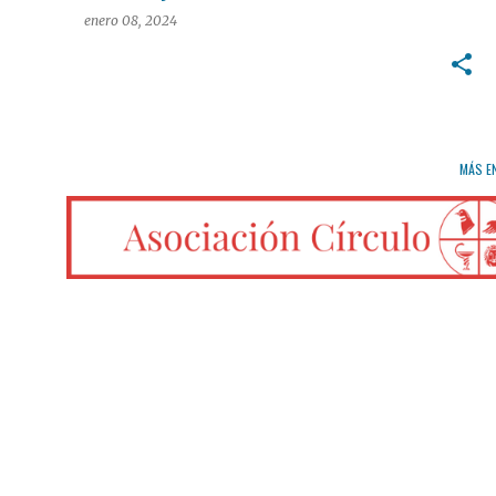
enero 08, 2024
MÁS E