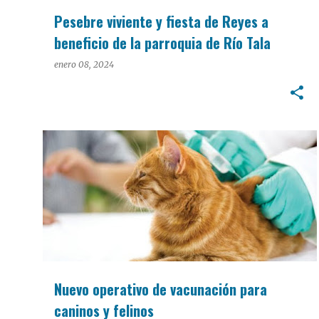
Pesebre viviente y fiesta de Reyes a
beneficio de la parroquia de Río Tala
enero 08, 2024
INTERÉS GENERAL
Nuevo operativo de vacunación para
caninos y felinos