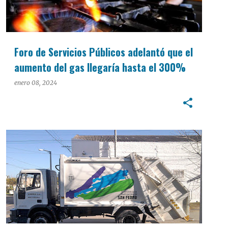
Foro de Servicios Públicos adelantó que el
aumento del gas llegaría hasta el 300%
enero 08, 2024
INTERÉS GENERAL