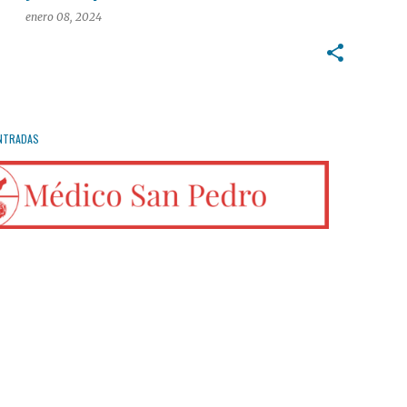
enero 08, 2024
NTRADAS