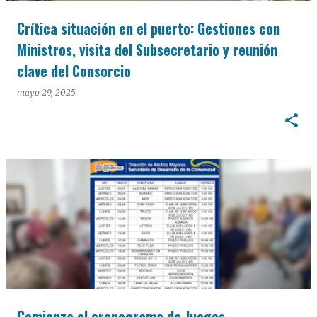
Crítica situación en el puerto: Gestiones con
Ministros, visita del Subsecretario y reunión
clave del Consorcio
mayo 29, 2025
Comienza el cronograma de Juegos