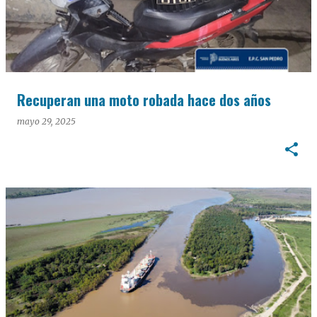
Recuperan una moto robada hace dos años
mayo 29, 2025