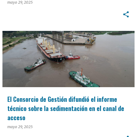
mayo 29, 2025
El Consorcio de Gestión difundió el informe
técnico sobre la sedimentación en el canal de
acceso
mayo 29, 2025