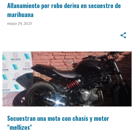
Allanamiento por robo deriva en secuestro de
marihuana
mayo 29, 2025
Secuestran una moto con chasis y motor
"mellizos"