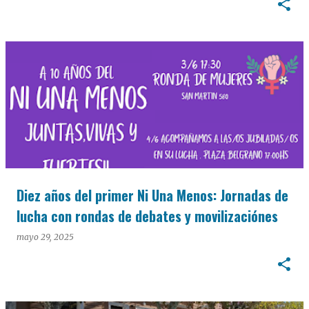
Diez años del primer Ni Una Menos: Jornadas de
lucha con rondas de debates y movilizaciónes
mayo 29, 2025