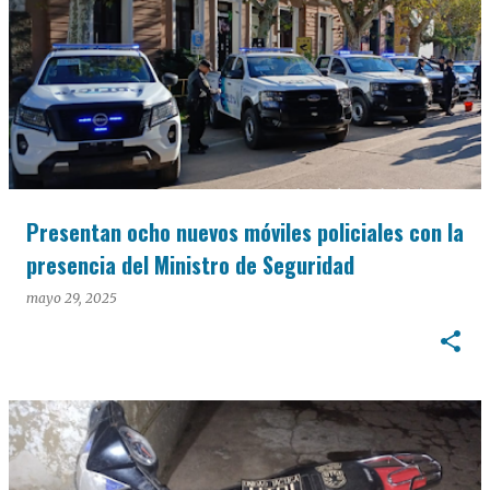
Presentan ocho nuevos móviles policiales con la
presencia del Ministro de Seguridad
mayo 29, 2025