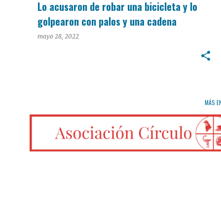
Lo acusaron de robar una bicicleta y lo
golpearon con palos y una cadena
mayo 28, 2022
MÁS E