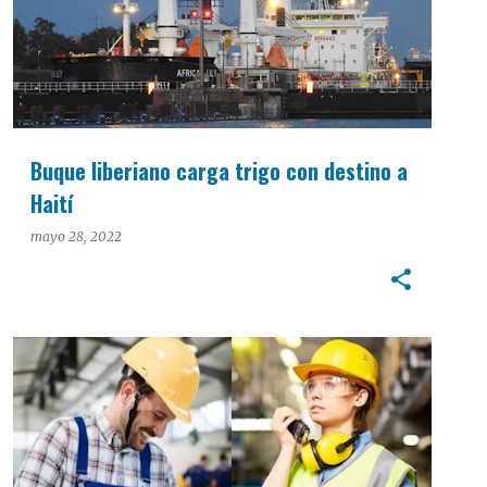
Buque liberiano carga trigo con destino a
Haití
mayo 28, 2022
GRUPO LA PROVINCIA